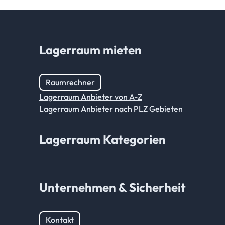
Lagerraum mieten
Raumrechner
Lagerraum Anbieter von A-Z
Lagerraum Anbieter nach PLZ Gebieten
Lagerraum Kategorien
Unternehmen & Sicherheit
Kontakt