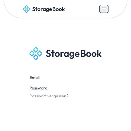
Email
Password
Passwort vergessen?