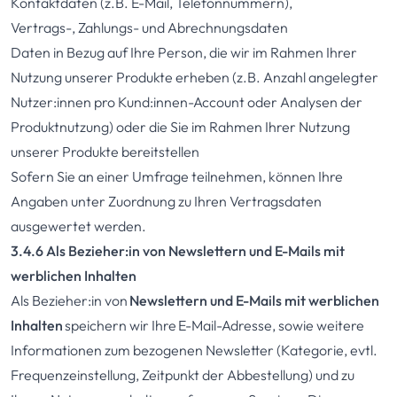
Kontaktdaten (z.B. E-Mail, Telefonnummern),
Vertrags-, Zahlungs- und Abrechnungsdaten
Daten in Bezug auf Ihre Person, die wir im Rahmen Ihrer
Nutzung unserer Produkte erheben (z.B. Anzahl angelegter
Nutzer:innen pro Kund:innen-Account oder Analysen der
Produktnutzung) oder die Sie im Rahmen Ihrer Nutzung
unserer Produkte bereitstellen
Sofern Sie an einer Umfrage teilnehmen, können Ihre
Angaben unter Zuordnung zu Ihren Vertragsdaten
ausgewertet werden.
3.4.6 Als Bezieher:in von Newslettern und E-Mails mit
werblichen Inhalten
Als Bezieher:in von
Newslettern und E-Mails mit werblichen
Inhalten
speichern wir Ihre E-Mail-Adresse, sowie weitere
Informationen zum bezogenen Newsletter (Kategorie, evtl.
Frequenzeinstellung, Zeitpunkt der Abbestellung) und zu