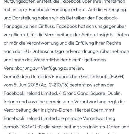
Nutzungsdaten erstellt, die Facebook über Ihre Interaktion
mit unserer Facebook-Fanpage erhebt. Auf die Erzeugung
und Darstellung haben wir als Betreiber der Facebook-
Fanpage keinen Einfluss. Facebook hat sich uns gegenüber
verpflichtet, für die Verarbeitung der Seiten-Insights-Daten
primär die Verantwortung und die Erfüllung Ihrer Rechte
nach der EU-Datenschutzgrundverordnung zu übernehmen
und Ihnen das Wesentliche der hierfür geltenden
Vereinbarung zur Verfügung zu stellen.
Gemäß dem Urteil des Europäischen Gerichtshofs (EuGH)
vom 5. Juni 2018 (Az. C-210/16) besteht zwischen der
Facebook Ireland Limited, 4 Grand Canal Square, Dublin,
Ireland und uns eine gemeinsame Verantwortung bzgl. der
Verarbeitung der Insights-Daten. Hierbei übernimmt
Facebook Ireland Limited die primäre Verantwortung
gemäß DSGVO für die Verarbeitung von Insights-Daten und