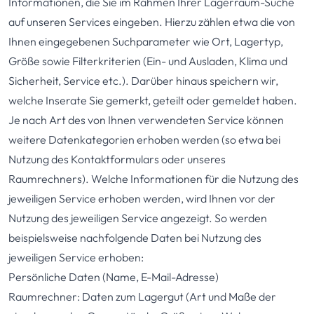
Informationen, die Sie im Rahmen Ihrer Lagerraum-Suche
auf unseren Services eingeben. Hierzu zählen etwa die von
Ihnen eingegebenen Suchparameter wie Ort, Lagertyp,
Größe sowie Filterkriterien (Ein- und Ausladen, Klima und
Sicherheit, Service etc.). Darüber hinaus speichern wir,
welche Inserate Sie gemerkt, geteilt oder gemeldet haben.
Je nach Art des von Ihnen verwendeten Service können
weitere Datenkategorien erhoben werden (so etwa bei
Nutzung des Kontaktformulars oder unseres
Raumrechners). Welche Informationen für die Nutzung des
jeweiligen Service erhoben werden, wird Ihnen vor der
Nutzung des jeweiligen Service angezeigt. So werden
beispielsweise nachfolgende Daten bei Nutzung des
jeweiligen Service erhoben:
Persönliche Daten (Name, E-Mail-Adresse)
Raumrechner: Daten zum Lagergut (Art und Maße der