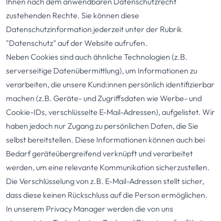
Ihnen nach dem anwendbaren Datenschutzrecht
zustehenden Rechte. Sie können diese
Datenschutzinformation jederzeit unter der Rubrik
"Datenschutz" auf der Website aufrufen.
Neben Cookies sind auch ähnliche Technologien (z.B.
serverseitige Datenübermittlung), um Informationen zu
verarbeiten, die unsere Kund:innen persönlich identifizierbar
machen (z.B. Geräte- und Zugriffsdaten wie Werbe- und
Cookie-IDs, verschlüsselte E-Mail-Adressen), aufgelistet. Wir
haben jedoch nur Zugang zu persönlichen Daten, die Sie
selbst bereitstellen. Diese Informationen können auch bei
Bedarf geräteübergreifend verknüpft und verarbeitet
werden, um eine relevante Kommunikation sicherzustellen.
Die Verschlüsselung von z.B. E-Mail-Adressen stellt sicher,
dass diese keinen Rückschluss auf die Person ermöglichen.
In unserem Privacy Manager werden die von uns