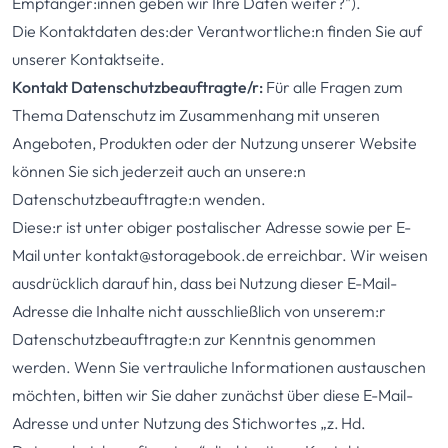
Empfänger:innen geben wir Ihre Daten weiter?").
Die Kontaktdaten des:der Verantwortliche:n finden Sie
auf
unserer Kontaktseite
.
Kontakt Datenschutzbeauftragte/r:
Für alle Fragen zum
Thema Datenschutz im Zusammenhang mit unseren
Angeboten, Produkten oder der Nutzung unserer Website
können Sie sich jederzeit auch an unsere:n
Datenschutzbeauftragte:n wenden.
Diese:r ist unter obiger postalischer Adresse sowie per E-
Mail unter
kontakt@storagebook.de
erreichbar. Wir weisen
ausdrücklich darauf hin, dass bei Nutzung dieser E-Mail-
Adresse die Inhalte nicht ausschließlich von unserem:r
Datenschutzbeauftragte:n zur Kenntnis genommen
werden. Wenn Sie vertrauliche Informationen austauschen
möchten, bitten wir Sie daher zunächst über diese E-Mail-
Adresse und unter Nutzung des Stichwortes „z. Hd.