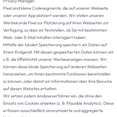
Privacy Manager.
Pixel sind kleine Codesegmente, die auf unserer Webseite
oder unserer App platziert werden. Wir stellen unseren
Werbekunde Pixel zur Platzierung auf ihren Webseiten zur
Verfügung, so dass wir feststellen, ob Sie mit bestimmten
Web- oder E-Mail-Inhalten interagiert haben.
Mithilfe der lokalen Speicherung speichern wir Daten auf
Ihrem Endgerät. Mit diesen gespeicherten Daten können wir
z.B. die Effektivität unserer Werbeanzeigen messen. Wir
können diese lokale Speicherung auf anderen Webseiten
heranziehen, um Ihnen bestimmte Funktionen bereitstellen
zu können, oder damit wir Informationen über Ihre Besuche
auf diesen Websites erhalten.
Wir setzen zudem Analyseverfahren ein, die ohne den
Einsatz von Cookies arbeiten (z. B. Plausible Analytics). Diese
erfassen ausschließlich anonymisierte und aggregierte