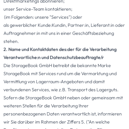
Direktmarketings abonnieren;
unser Service-Team kontaktieren;
(im Folgenden: unsere "Services") oder
als gewerblicher Kunde:Kundin, Partner:in, Lieferant:in oder
Auftragnehmer:in mit uns in einer Geschäftsbeziehung
stehen.
2. Name und Kontaktdaten des:der für die Verarbeitung
Verantwortliche:n und Datenschutzbeauftragte/r
Die StorageBook GmbH betreibt die bekannte Marke
StorageBook mit Services rund um die Vermarktung und
Vermittlung von Lagerraum-Angeboten und damit
verbundenen Services, wie z.B. Transport des Lagerguts.
Sofern die StorageBook GmbH neben oder gemeinsam mit
weiteren Stellen für die Verarbeitung Ihrer
personenbezogenen Daten verantwortlich ist, informieren
wir Sie darüber im Rahmen der Ziffers 5. ("An welche