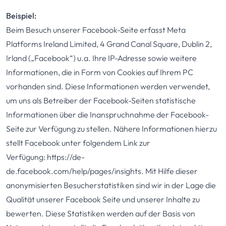
Beispiel:
Beim Besuch unserer Facebook-Seite erfasst Meta
Platforms Ireland Limited, 4 Grand Canal Square, Dublin 2,
Irland („Facebook“) u.a. Ihre IP-Adresse sowie weitere
Informationen, die in Form von Cookies auf Ihrem PC
vorhanden sind. Diese Informationen werden verwendet,
um uns als Betreiber der Facebook-Seiten statistische
Informationen über die Inanspruchnahme der Facebook-
Seite zur Verfügung zu stellen. Nähere Informationen hierzu
stellt Facebook unter folgendem Link zur
Verfügung:
https://de-
de.facebook.com/help/pages/insights
. Mit Hilfe dieser
anonymisierten Besucherstatistiken sind wir in der Lage die
Qualität unserer Facebook Seite und unserer Inhalte zu
bewerten. Diese Statistiken werden auf der Basis von