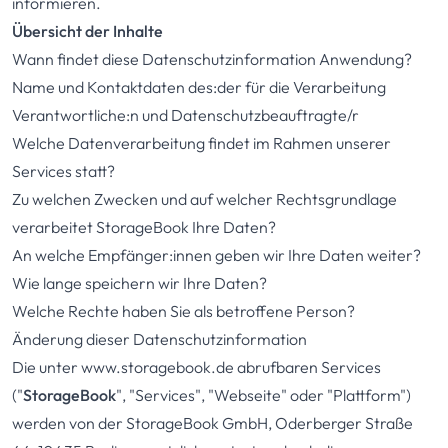
informieren.
Übersicht der Inhalte
Wann findet diese Datenschutzinformation Anwendung?
Name und Kontaktdaten des:der für die Verarbeitung
Verantwortliche:n und Datenschutzbeauftragte/r
Welche Datenverarbeitung findet im Rahmen unserer
Services statt?
Zu welchen Zwecken und auf welcher Rechtsgrundlage
verarbeitet StorageBook Ihre Daten?
An welche Empfänger:innen geben wir Ihre Daten weiter?
Wie lange speichern wir Ihre Daten?
Welche Rechte haben Sie als betroffene Person?
Änderung dieser Datenschutzinformation
Die unter
www.storagebook.de
abrufbaren Services
("
StorageBook
", "Services", "Webseite" oder "Plattform")
werden von der StorageBook GmbH, Oderberger Straße