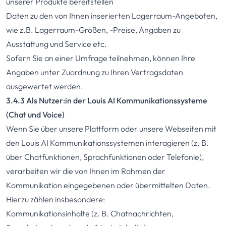
unserer Produkte bereitstellen
Daten zu den von Ihnen inserierten Lagerraum-Angeboten,
wie z.B. Lagerraum-Größen, -Preise, Angaben zu
Ausstattung und Service etc.
Sofern Sie an einer Umfrage teilnehmen, können Ihre
Angaben unter Zuordnung zu Ihren Vertragsdaten
ausgewertet werden.
3.4.3 Als Nutzer:in der Louis AI Kommunikationssysteme
(Chat und Voice)
Wenn Sie über unsere Plattform oder unsere Webseiten mit
den Louis AI Kommunikationssystemen interagieren (z. B.
über Chatfunktionen, Sprachfunktionen oder Telefonie),
verarbeiten wir die von Ihnen im Rahmen der
Kommunikation eingegebenen oder übermittelten Daten.
Hierzu zählen insbesondere:
Kommunikationsinhalte (z. B. Chatnachrichten,