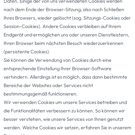
Daten. Einige der von uns verwendeten Cookies werden
nach dem Ende der Browser-Sitzung, also nach Schließen
Ihres Browsers, wieder gelöscht (sog. Sitzungs-Cookies oder
Session-Cookies). Andere Cookies verbleiben auf Ihrem
Endgerät und ermöglichen uns oder unseren Dienstleistern,
Ihren Browser beim nächsten Besuch wiederzuerkennen
(persistente Cookies).
Sie können die Verwendung von Cookies durch eine
entsprechende Einstellung Ihrer Browser-Software
verhindern. Allerdings ist es möglich, dass dann bestimmte
Bereiche der Websites oder Services nicht
bestimmungsgemäß funktionieren.
Wir verwenden Cookies um unsere Services betreiben und
die Funktionalitäten verbessern zu können. So können wir
besser verstehen, wie unsere Services von Ihnen genutzt
werden. Welche Cookies wir setzen, erfahren Sie in unserem