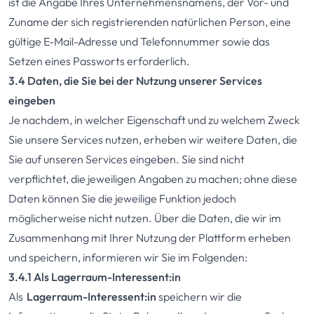
ist die Angabe Ihres Unternehmensnamens, der Vor- und
Zuname der sich registrierenden natürlichen Person, eine
gültige E-Mail-Adresse und Telefonnummer sowie das
Setzen eines Passworts erforderlich.
3.4 Daten, die Sie bei der Nutzung unserer Services
eingeben
Je nachdem, in welcher Eigenschaft und zu welchem Zweck
Sie unsere Services nutzen, erheben wir weitere Daten, die
Sie auf unseren Services eingeben. Sie sind nicht
verpflichtet, die jeweiligen Angaben zu machen; ohne diese
Daten können Sie die jeweilige Funktion jedoch
möglicherweise nicht nutzen. Über die Daten, die wir im
Zusammenhang mit Ihrer Nutzung der Plattform erheben
und speichern, informieren wir Sie im Folgenden:
3.4.1 Als Lagerraum-Interessent:in
Als
Lagerraum-Interessent:in
speichern wir die