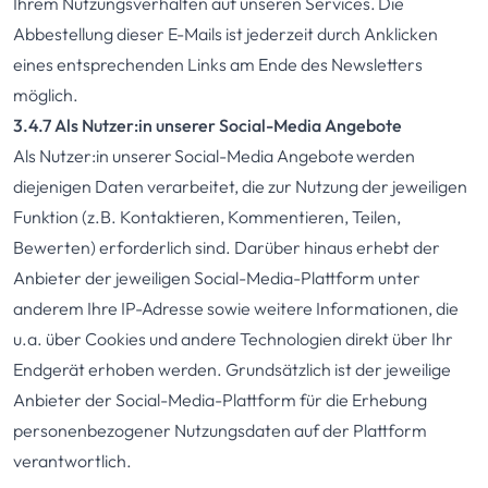
Ihrem Nutzungsverhalten auf unseren Services. Die
Abbestellung dieser E-Mails ist jederzeit durch Anklicken
eines entsprechenden Links am Ende des Newsletters
möglich.
3.4.7 Als Nutzer:in unserer Social-Media Angebote
Als Nutzer:in unserer Social-Media Angebote werden
diejenigen Daten verarbeitet, die zur Nutzung der jeweiligen
Funktion (z.B. Kontaktieren, Kommentieren, Teilen,
Bewerten) erforderlich sind. Darüber hinaus erhebt der
Anbieter der jeweiligen Social-Media-Plattform unter
anderem Ihre IP-Adresse sowie weitere Informationen, die
u.a. über Cookies und andere Technologien direkt über Ihr
Endgerät erhoben werden. Grundsätzlich ist der jeweilige
Anbieter der Social-Media-Plattform für die Erhebung
personenbezogener Nutzungsdaten auf der Plattform
verantwortlich.