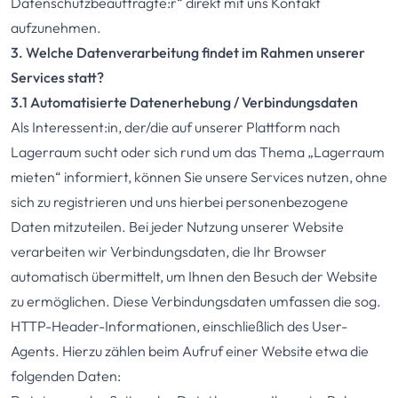
Datenschutzbeauftragte:r“ direkt mit uns Kontakt
aufzunehmen.
3. Welche Datenverarbeitung findet im Rahmen unserer
Services statt?
3.1 Automatisierte Datenerhebung / Verbindungsdaten
Als Interessent:in, der/die auf unserer Plattform nach
Lagerraum sucht oder sich rund um das Thema „Lagerraum
mieten“ informiert, können Sie unsere Services nutzen, ohne
sich zu registrieren und uns hierbei personenbezogene
Daten mitzuteilen. Bei jeder Nutzung unserer Website
verarbeiten wir Verbindungsdaten, die Ihr Browser
automatisch übermittelt, um Ihnen den Besuch der Website
zu ermöglichen. Diese Verbindungsdaten umfassen die sog.
HTTP-Header-Informationen, einschließlich des User-
Agents. Hierzu zählen beim Aufruf einer Website etwa die
folgenden Daten: