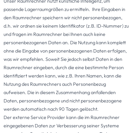
Unser Raumrechner nutzt künstliche Intelligenz, um
passende Lagerraumgrößen zu ermitteln. Ihre Eingaben in
den Raumrechner speichern wir nicht personenbezogen,
d.h. wir ordnen sie keinem Identifikator (z.B. ID-Nummer) zu
und fragen im Raumrechner bei Ihnen auch keine
personenbezogenen Daten an. Die Nutzung kann komplett
ohne die Eingabe von personenbezogenen Daten erfolgen,
was wir empfehlen. Soweit Sie jedoch selbst Daten in den
Raumrechner eingeben, durch die eine bestimmte Person
identifiziert werden kann, wie z.B. Ihren Namen, kann die
Nutzung des Raumrechners auch Personenbezug
aufweisen. Die in diesem Zusammenhang anfallenden
Daten, personenbezogene und nicht personenbezogene
werden automatisch nach 90 Tagen gelöscht.
Der externe Service Provider kann die im Raumrechner
eingegebenen Daten zur Verbesserung seiner Systeme