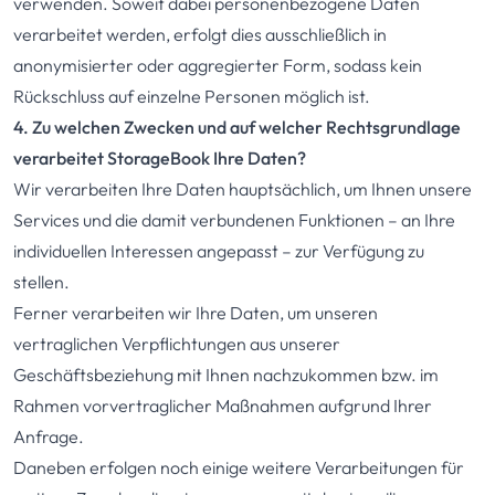
verwenden. Soweit dabei personenbezogene Daten
verarbeitet werden, erfolgt dies ausschließlich in
anonymisierter oder aggregierter Form, sodass kein
Rückschluss auf einzelne Personen möglich ist.
4. Zu welchen Zwecken und auf welcher Rechtsgrundlage
verarbeitet StorageBook Ihre Daten?
Wir verarbeiten Ihre Daten hauptsächlich, um Ihnen unsere
Services und die damit verbundenen Funktionen – an Ihre
individuellen Interessen angepasst – zur Verfügung zu
stellen.
Ferner verarbeiten wir Ihre Daten, um unseren
vertraglichen Verpflichtungen aus unserer
Geschäftsbeziehung mit Ihnen nachzukommen bzw. im
Rahmen vorvertraglicher Maßnahmen aufgrund Ihrer
Anfrage.
Daneben erfolgen noch einige weitere Verarbeitungen für