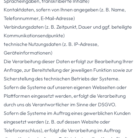
Spracheingaben, transkribierte Inhalte)
Kontaktdaten, sofern von Ihnen angegeben (z. B. Name,
Telefonnummer, E-Mail-Adresse)
Verbindungsdaten (z. B. Zeitpunkt, Dauer und ggf. beteiligte
Kommunikationsendpunkte)
technische Nutzungsdaten (z. B. IP-Adresse,
Geräteinformationen)
Die Verarbeitung dieser Daten erfolgt zur Bearbeitung Ihrer
Anfrage, zur Bereitstellung der jeweiligen Funktion sowie zur
Sicherstellung des technischen Betriebs der Systeme.
Sofern die Systeme auf unseren eigenen Webseiten oder
Plattformen eingesetzt werden, erfolgt die Verarbeitung
durch uns als Verantwortlicher im Sinne der DSGVO.
Sofern die Systeme im Auftrag eines gewerblichen Kunden
eingesetzt werden (z. B. auf dessen Website oder
Telefonanschluss), erfolgt die Verarbeitung im Auftrag