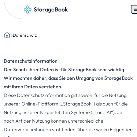
Datenschutz
Home
Datenschutzinformation
Der Schutz Ihrer Daten ist für StorageBook sehr wichtig.
Wir möchten daher, dass Sie den Umgang von StorageBook
mit Ihren Daten verstehen.
Diese Datenschutzinformation gilt sowohl für die Nutzung
unserer Online-Plattform („StorageBook“) als auch für die
Nutzung unserer KI-gestützten Systeme („Louis AI“). Je
nach Art der Nutzung können unterschiedliche
Datenverarbeitungen stattfinden, über die wir im Folgenden