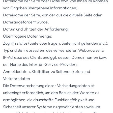
Dateiname der Seite oder Datei bzw. von Ihnen im Rahmen
von Eingaben übergebene Informationen;
Dateiname der Seite, von der aus die aktuelle Seite oder
Datei angefordert wurde;
Datum und Uhrzeit der Anforderung;
Übertragene Datenmenge;
Zugriffsstatus (Seite übertragen, Seite nicht gefunden etc.);
Typ und Betriebssystem des verwendeten Webbrowsers;
IP-Adresse des Clients und ggf. dessen Domainnamen bzw.
der Name des Internet-Service-Providers;
Anmeldedaten, Statistiken zu Seitenaufrufen und
Verkehrsdaten
Die Datenverarbeitung dieser Verbindungsdaten ist
unbedingt erforderlich, um den Besuch der Website zu
ermöglichen, die dauerhafte Funktionsfähigkeit und
Sicherheit unserer Systeme zu gewährleisten sowie um