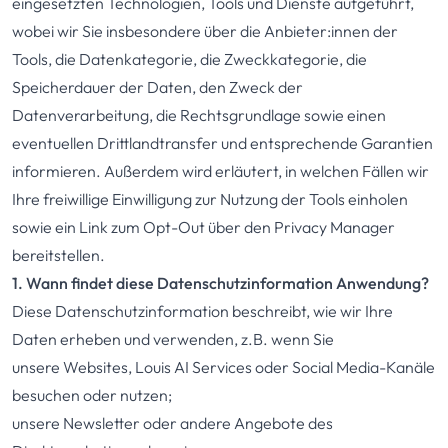
eingesetzten Technologien, Tools und Dienste aufgeführt,
wobei wir Sie insbesondere über die Anbieter:innen der
Tools, die Datenkategorie, die Zweckkategorie, die
Speicherdauer der Daten, den Zweck der
Datenverarbeitung, die Rechtsgrundlage sowie einen
eventuellen Drittlandtransfer und entsprechende Garantien
informieren. Außerdem wird erläutert, in welchen Fällen wir
Ihre freiwillige Einwilligung zur Nutzung der Tools einholen
sowie ein Link zum Opt-Out über den Privacy Manager
bereitstellen.
1. Wann findet diese Datenschutzinformation Anwendung?
Diese Datenschutzinformation beschreibt, wie wir Ihre
Daten erheben und verwenden, z.B. wenn Sie
unsere Websites, Louis AI Services oder Social Media-Kanäle
besuchen oder nutzen;
unsere Newsletter oder andere Angebote des