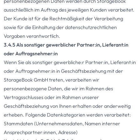
personenbezogenen Daten werden durch StorageBook
ausschließlich im Auftrag des jeweiligen Kunden verarbeitet.
Der Kunde ist für die Rechtmäßigkeit der Verarbeitung
sowie für die Einhaltung der datenschutzrechtlichen
Vorgaben verantwortlich.
3.4.5 Als sonstiger gewerblicher Partner:in, Lieferant:in
oder Auftragsnehmer:in
Wenn Sie als sonstiger gewerbliche:r Partner:in, Lieferant:in
oder Auftragnehmer:in in Geschäftsbeziehung mit der
StorageBook GmbH treten, verarbeiten wir
personenbezogene Daten, die wir im Rahmen des
Vertragsschlusses oder im Rahmen unserer
Geschäftsbeziehung von Ihnen erhalten oder anderweitig
erheben. Folgende Datenkategorien werden verarbeitet:
Stammdaten (Unternehmensdaten, Namen interner
Ansprechpartner:innen, Adresse)