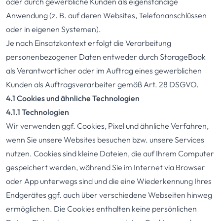
oder durch gewerbliche Kunden als eigenständige
Anwendung (z. B. auf deren Websites, Telefonanschlüssen
oder in eigenen Systemen).
Je nach Einsatzkontext erfolgt die Verarbeitung
personenbezogener Daten entweder durch StorageBook
als Verantwortlicher oder im Auftrag eines gewerblichen
Kunden als Auftragsverarbeiter gemäß Art. 28 DSGVO.
4.1 Cookies und ähnliche Technologien
4.1.1 Technologien
Wir verwenden ggf. Cookies, Pixel und ähnliche Verfahren,
wenn Sie unsere Websites besuchen bzw. unsere Services
nutzen. Cookies sind kleine Dateien, die auf Ihrem Computer
gespeichert werden, während Sie im Internet via Browser
oder App unterwegs sind und die eine Wiederkennung Ihres
Endgerätes ggf. auch über verschiedene Webseiten hinweg
ermöglichen. Die Cookies enthalten keine persönlichen