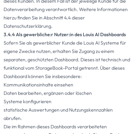
dieses Kunden. In diesem Fall ist der jeweilige Kunde für die
Datenverarbeitung verantwortlich. Weitere Informationen
hierzu finden Sie in Abschnitt 4.4 dieser
Datenschutzerklärung.
3.4.4 Als gewerbliche:r Nutzer:in des Louis AI Dashboards
Sofern Sie als gewerblicher Kunde die Louis AI Systeme für
eigene Zwecke nutzen, erhalten Sie Zugang zu einem
separaten, geschützten Dashboard. Dieses ist technisch und
funktional vom StorageBook-Portal getrennt. Über dieses
Dashboard können Sie insbesondere:
Kommunikationsinhalte einsehen
Daten bearbeiten, ergänzen oder löschen
Systeme konfigurieren
statistische Auswertungen und Nutzungskennzahlen
abrufen.
Die im Rahmen dieses Dashboards verarbeiteten