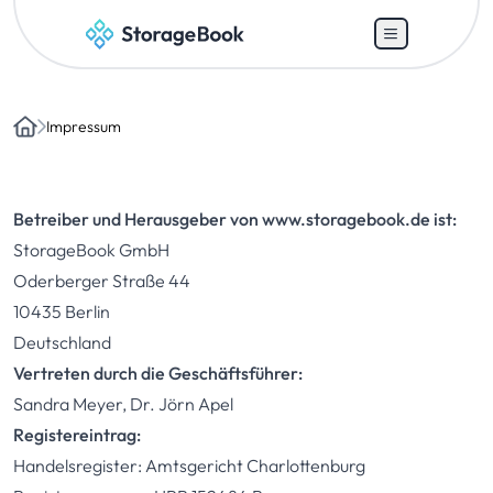
Impressum
Home
Betreiber und Herausgeber von
www.storagebook.de
ist:
StorageBook GmbH
Oderberger Straße 44
10435 Berlin
Deutschland
Vertreten durch die Geschäftsführer:
Sandra Meyer, Dr. Jörn Apel
Registereintrag:
Handelsregister: Amtsgericht Charlottenburg