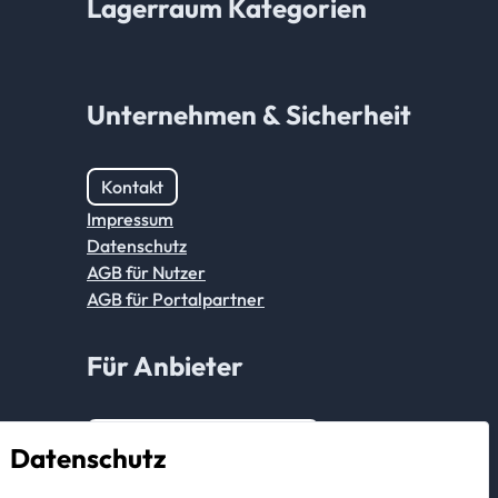
Lagerraum Kategorien
Unternehmen & Sicherheit
Kontakt
Impressum
Datenschutz
AGB für Nutzer
AGB für Portalpartner
Für Anbieter
Anmeldung Partnerkonto
Datenschutz
Als Anbieter registrieren