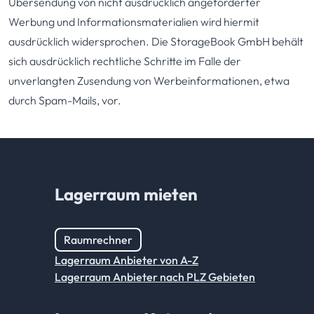
Übersendung von nicht ausdrücklich angeforderter
Werbung und Informationsmaterialien wird hiermit
ausdrücklich widersprochen. Die StorageBook GmbH behält
sich ausdrücklich rechtliche Schritte im Falle der
unverlangten Zusendung von Werbeinformationen, etwa
durch Spam-Mails, vor.
Lagerraum mieten
Raumrechner
Lagerraum Anbieter von A-Z
Lagerraum Anbieter nach PLZ Gebieten