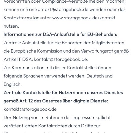
Vorschriften oder Compliance-Verstöße melden möchten,
können sich an
kontakt@storagebook.de
wenden oder das
Kontaktformular unter
www.storagebook.de/kontakt
nutzen.
Informationen zur DSA-Anlaufstelle für EU-Behörden:
Zentrale Anlaufstelle für die Behörden der Mitgliedstaaten,
die Europäische Kommission und den Verwaltungsrat gemäß
Artikel 11 DSA:
kontakt@storagebook.de
.
Zur Kommunikation mit dieser Kontaktstelle können
folgende Sprachen verwendet werden: Deutsch und
Englisch.
Zentrale Kontaktstelle für Nutzer:innen unseres Dienstes
gemäß Art. 12 des Gesetzes über digitale Dienste:
kontakt@storagebook.de
Der Nutzung von im Rahmen der Impressumspflicht
veröffentlichten Kontaktdaten durch Dritte zur