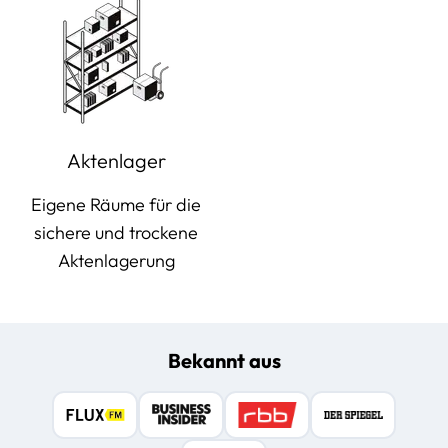
Aktenlager
Eigene Räume für die
sichere und trockene
Aktenlagerung
Bekannt aus