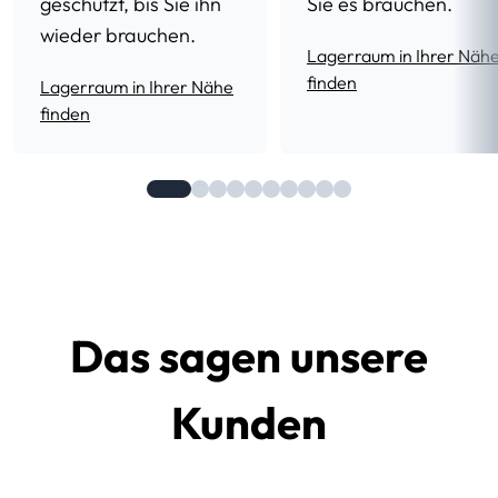
geschützt, bis Sie ihn
Sie es brauchen.
wieder brauchen.
Lagerraum in Ihrer Näh
finden
Lagerraum in Ihrer Nähe
finden
Das sagen unsere
Kunden