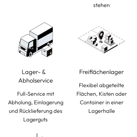
stehen
Lager- &
Freiflächenlager
Abholservice
Flexibel abgeteilte
Full-Service mit
Flächen, Kisten oder
Abholung, Einlagerung
Container in einer
und Rücklieferung des
Lagerhalle
Lagerguts