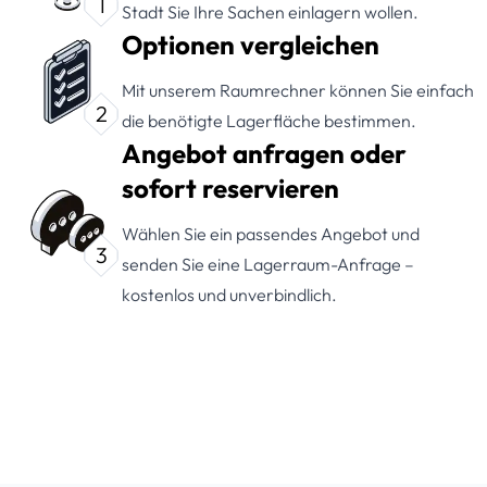
1
Stadt Sie Ihre Sachen einlagern wollen.
Optionen vergleichen
Mit unserem Raumrechner können Sie einfach
2
die benötigte Lagerfläche bestimmen.
Angebot anfragen oder
sofort reservieren
Wählen Sie ein passendes Angebot und
3
senden Sie eine Lagerraum-Anfrage –
kostenlos und unverbindlich.