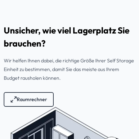
Unsicher, wie viel Lagerplatz Sie
brauchen?
Wir helfen Ihnen dabei, die richtige Größe Ihrer Self Storage
Einheit zu bestimmen, damit Sie das meiste aus Ihrem
Budget rausholen können.
Raumrechner