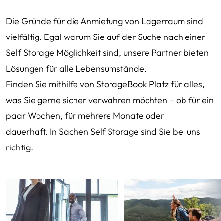
Die Gründe für die Anmietung von Lagerraum sind
vielfältig. Egal warum Sie auf der Suche nach einer
Self Storage Möglichkeit sind, unsere Partner bieten
Lösungen für alle Lebensumstände.
Finden Sie mithilfe von StorageBook Platz für alles,
was Sie gerne sicher verwahren möchten – ob für ein
paar Wochen, für mehrere Monate oder
dauerhaft. In Sachen Self Storage sind Sie bei uns
richtig.