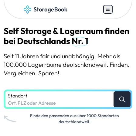
Self Storage & Lagerraum finden
bei Deutschlands
Nr. 1
Seit 11 Jahren fair und unabhängig. Mehr als
100.000 Lagerräume deutschlandweit. Finden.
Vergleichen. Sparen!
Standort
Finde den passenden aus über 1000 Standorten
deutschlandweit.