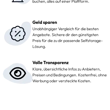
buchen, alles auf einer Plattform.
Geld sparen
Unabhängiger Vergleich für die besten
Angebote. Sichere dir den günstigsten
Preis für die zu dir passende Selfstorage-
Lösung.
Volle Transparenz
Klare, übersichtliche Infos zu Anbietern,
Preisen und Bedingungen. Kostenfrei, ohne
Werbung oder versteckte Kosten.