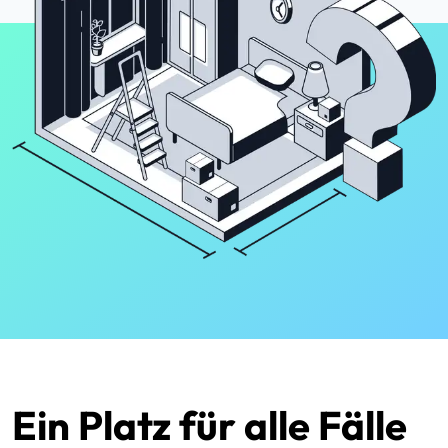
Ein Platz für alle Fälle