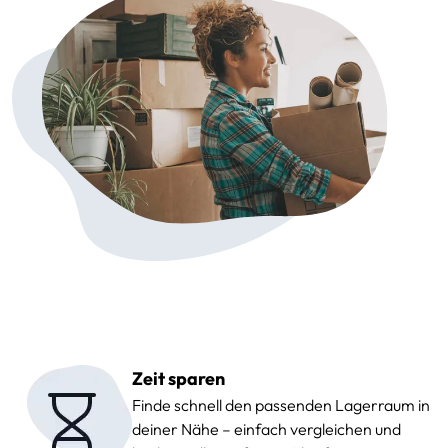
Zeit sparen
Finde schnell den passenden Lagerraum in
deiner Nähe – einfach vergleichen und