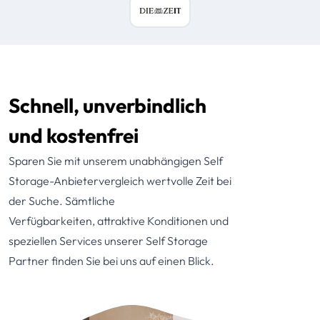
Schnell, unverbindlich 
und kostenfrei
Sparen Sie mit unserem unabhängigen Self
Storage-Anbietervergleich wertvolle Zeit bei
der Suche. Sämtliche
Verfügbarkeiten, attraktive Konditionen und
speziellen Services unserer Self Storage
Partner finden Sie bei uns auf einen Blick.