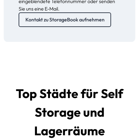
eingeblendete Telefonnummer oder senden
Sie uns eine E-Mail.
Kontakt zu StorageBook aufnehmen
Top Städte für Self
Storage und
Lagerräume