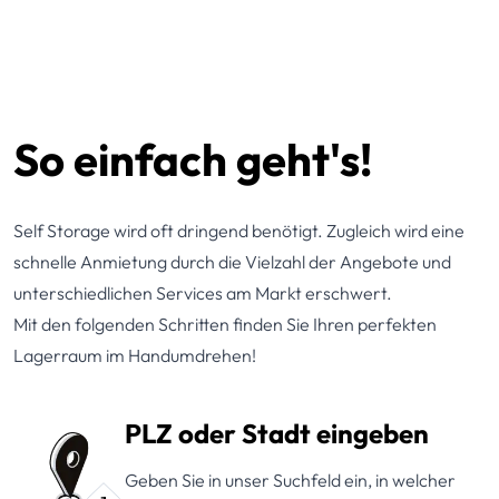
So einfach geht's!
Self Storage wird oft dringend benötigt. Zugleich wird eine
schnelle Anmietung durch die Vielzahl der Angebote und
unterschiedlichen Services am Markt erschwert.
Mit den folgenden Schritten finden Sie Ihren perfekten
Lagerraum im Handumdrehen!
PLZ oder Stadt eingeben
Geben Sie in unser Suchfeld ein, in welcher