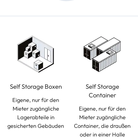
Self Storage Boxen
Self Storage
Container
Eigene, nur für den
Mieter zugängliche
Eigene, nur für den
Lagerabteile in
Mieter zugängliche
gesicherten Gebäuden
Container, die draußen
oder in einer Halle