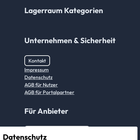
Lagerraum Kategorien
Unternehmen & Sicherheit
Kontakt
Impressum
Datenschutz
AGB für Nutzer
AGB für Portalpartner
Für Anbieter
Anmeldung Partnerkonto
Datenschutz