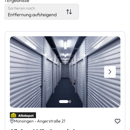
1 Ergebnisse
Sortieren nach
Entfernung aufsteigend
Münsingen - Angerstraße 21