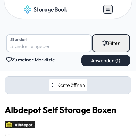
Standort
Filter
Zu meiner Merkliste
Karte öffnen
Albdepot Self Storage Boxen