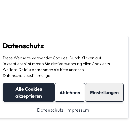
Datenschutz
Diese Webseite verwendet Cookies. Durch Klicken auf
"Akzeptieren" stimmen Sie der Verwendung aller Cookies zu.
Weitere Details entnehmen sie bitte unseren
Datenschutzbestimmungen
Alle Cookies
Ablehnen
Einstellungen
akzeptieren
Datenschutz
|
Impressum