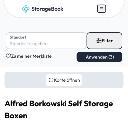
Standort
Filter
Zu meiner Merkliste
Karte öffnen
Alfred Borkowski Self Storage
Boxen