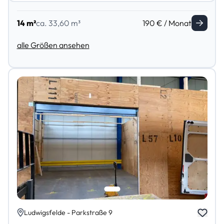
14 m²
ca. 33,60 m³
190 € / Monat
alle Größen ansehen
Ludwigsfelde - Parkstraße 9