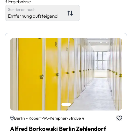
3 Ergebnisse
Sortieren nach
Entfernung aufsteigend
Berlin - Robert-W.-Kempner-Straße 4
Alfred Borkowski Berlin Zehlendorf