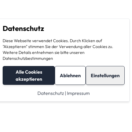
Datenschutz
Diese Webseite verwendet Cookies. Durch Klicken auf
"Akzeptieren" stimmen Sie der Verwendung aller Cookies zu.
Weitere Details entnehmen sie bitte unseren
Datenschutzbestimmungen
Alle Cookies
Ablehnen
Einstellungen
akzeptieren
Datenschutz
|
Impressum