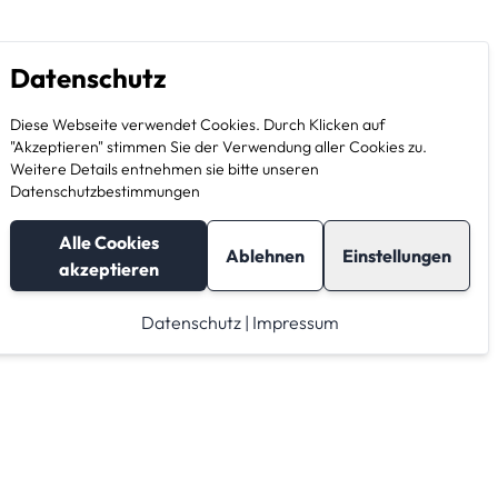
Datenschutz
Diese Webseite verwendet Cookies. Durch Klicken auf
"Akzeptieren" stimmen Sie der Verwendung aller Cookies zu.
Weitere Details entnehmen sie bitte unseren
Datenschutzbestimmungen
Alle Cookies
Ablehnen
Einstellungen
akzeptieren
Datenschutz
|
Impressum