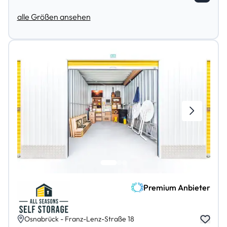
alle Größen ansehen
Premium Anbieter
Osnabrück - Franz-Lenz-Straße 18