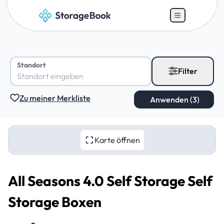
Standort
Filter
Zu meiner Merkliste
Karte öffnen
All Seasons 4.0 Self Storage Self
Storage Boxen