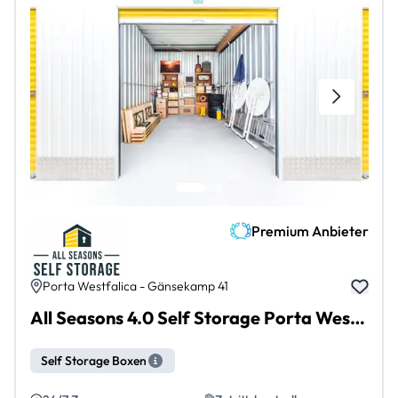
Premium Anbieter
Porta Westfalica - Gänsekamp 41
All Seasons 4.0 Self Storage Porta Westfalica Hausberge
Self Storage Boxen