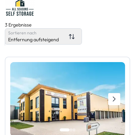
3 Ergebnisse
Sortieren nach
Entfernung aufsteigend