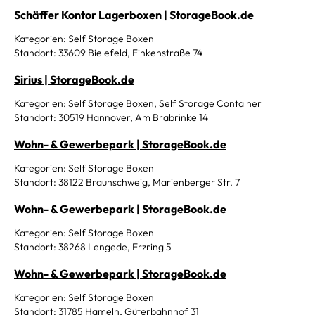
Schäffer Kontor Lagerboxen | StorageBook.de
Kategorien: Self Storage Boxen
Standort: 33609 Bielefeld, Finkenstraße 74
Sirius | StorageBook.de
Kategorien: Self Storage Boxen, Self Storage Container
Standort: 30519 Hannover, Am Brabrinke 14
Wohn- & Gewerbepark | StorageBook.de
Kategorien: Self Storage Boxen
Standort: 38122 Braunschweig, Marienberger Str. 7
Wohn- & Gewerbepark | StorageBook.de
Kategorien: Self Storage Boxen
Standort: 38268 Lengede, Erzring 5
Wohn- & Gewerbepark | StorageBook.de
Kategorien: Self Storage Boxen
Standort: 31785 Hameln, Güterbahnhof 31