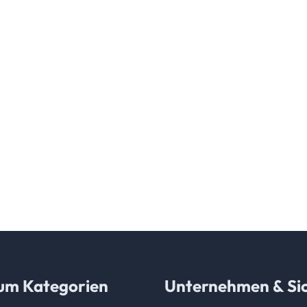
um Kategorien
Unternehmen & Sic