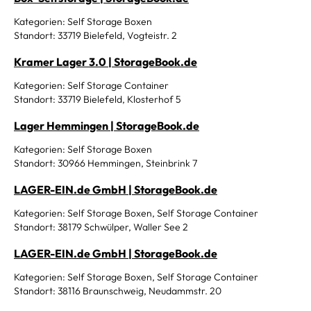
Kategorien: Self Storage Boxen
Standort: 33719 Bielefeld, Vogteistr. 2
Kramer Lager 3.0 | StorageBook.de
Kategorien: Self Storage Container
Standort: 33719 Bielefeld, Klosterhof 5
Lager Hemmingen | StorageBook.de
Kategorien: Self Storage Boxen
Standort: 30966 Hemmingen, Steinbrink 7
LAGER-EIN.de GmbH | StorageBook.de
Kategorien: Self Storage Boxen, Self Storage Container
Standort: 38179 Schwülper, Waller See 2
LAGER-EIN.de GmbH | StorageBook.de
Kategorien: Self Storage Boxen, Self Storage Container
Standort: 38116 Braunschweig, Neudammstr. 20