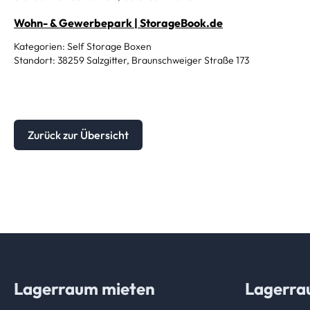
Wohn- & Gewerbepark | StorageBook.de
Kategorien: Self Storage Boxen
Standort: 38259 Salzgitter, Braunschweiger Straße 173
Zurück zur Übersicht
Lagerraum mieten
Lagerra