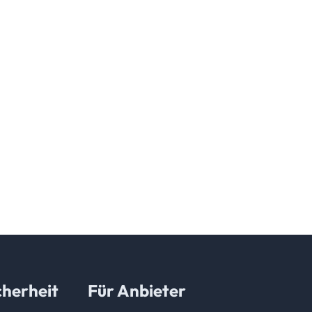
herheit
Für Anbieter