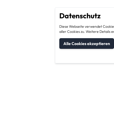
Datenschutz
Diese Webseite verwendet Cookies
aller Cookies zu. Weitere Detail
Alle Cookies akzeptieren
um Kategorien
Unternehmen & Sic