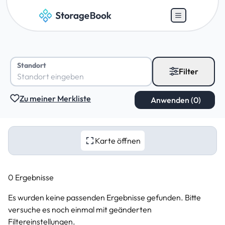
Standort
Filter
Zu meiner Merkliste
Karte öffnen
0 Ergebnisse
Es wurden keine passenden Ergebnisse gefunden. Bitte
versuche es noch einmal mit geänderten
Filtereinstellungen.