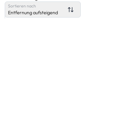
Sortieren nach
Entfernung aufsteigend