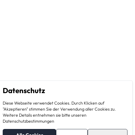
Datenschutz
Diese Webseite verwendet Cookies. Durch Klicken auf
"Akzeptieren" stimmen Sie der Verwendung aller Cookies zu.
Weitere Details entnehmen sie bitte unseren
Datenschutzbestimmungen