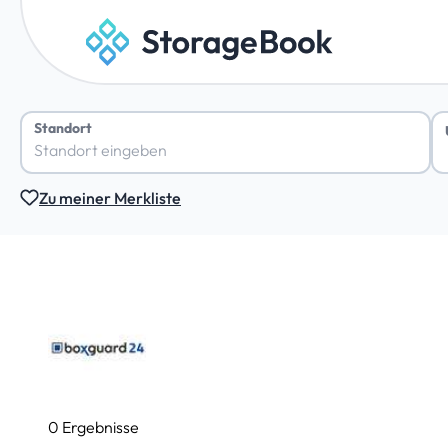
Standort
Zu meiner Merkliste
0 Ergebnisse