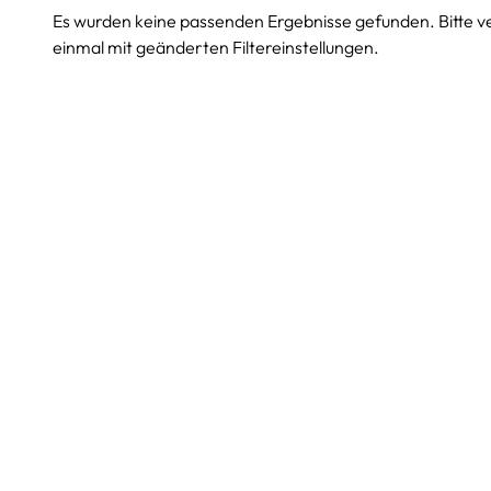
Es wurden keine passenden Ergebnisse gefunden. Bitte v
einmal mit geänderten Filtereinstellungen.