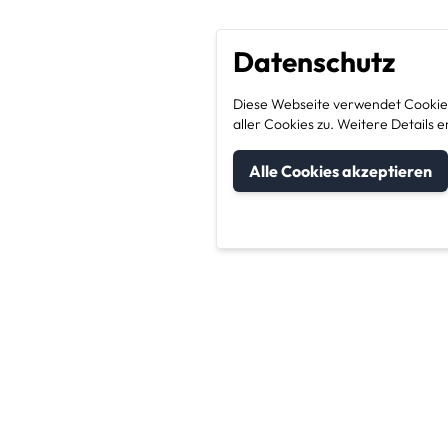
Datenschutz
Diese Webseite verwendet Cookies
aller Cookies zu. Weitere Detail
Alle Cookies akzeptieren
um Kategorien
Unternehmen & Sic