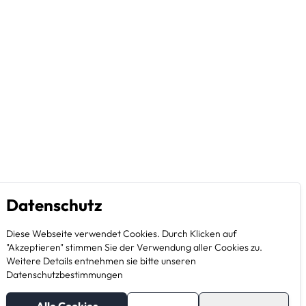
Datenschutz
Diese Webseite verwendet Cookies. Durch Klicken auf
"Akzeptieren" stimmen Sie der Verwendung aller Cookies zu.
Weitere Details entnehmen sie bitte unseren
Datenschutzbestimmungen