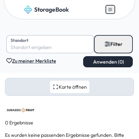
Standort
Filter
Zu meiner Merkliste
Karte öffnen
0 Ergebnisse
Es wurden keine passenden Ergebnisse gefunden. Bitte