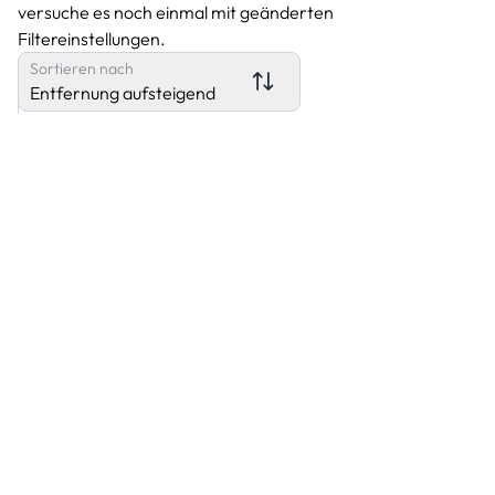
versuche es noch einmal mit geänderten
Filtereinstellungen.
Sortieren nach
Entfernung aufsteigend