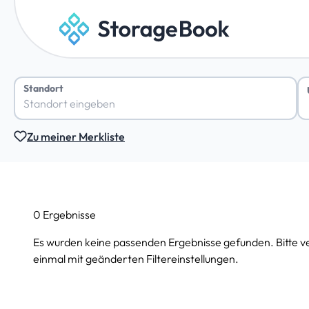
Standort
Zu meiner Merkliste
0 Ergebnisse
Es wurden keine passenden Ergebnisse gefunden. Bitte v
einmal mit geänderten Filtereinstellungen.