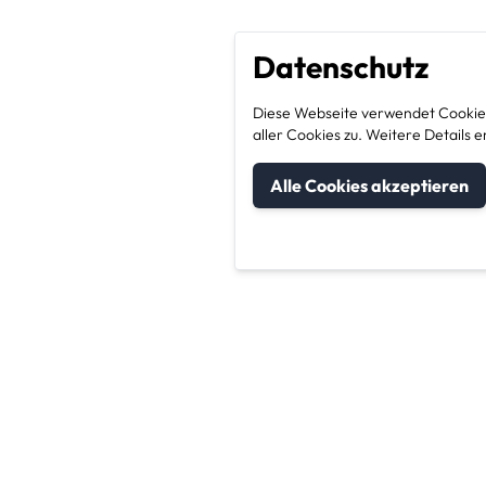
Datenschutz
Diese Webseite verwendet Cookies
aller Cookies zu. Weitere Detail
Alle Cookies akzeptieren
um Kategorien
Unternehmen & Sic