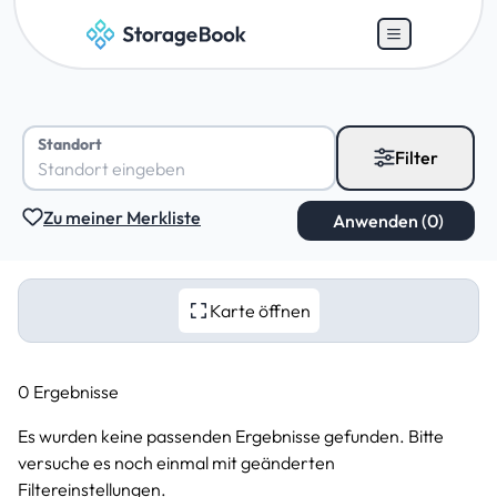
Standort
Filter
Zu meiner Merkliste
Karte öffnen
0 Ergebnisse
Es wurden keine passenden Ergebnisse gefunden. Bitte
versuche es noch einmal mit geänderten
Filtereinstellungen.