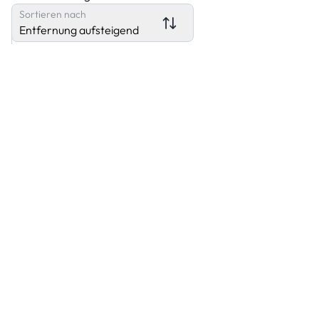
Sortieren nach
Entfernung aufsteigend