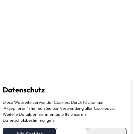
Datenschutz
Diese Webseite verwendet Cookies. Durch Klicken auf
"Akzeptieren" stimmen Sie der Verwendung aller Cookies zu.
Weitere Details entnehmen sie bitte unseren
Datenschutzbestimmungen