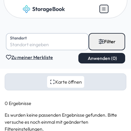
Standort
Filter
Zu meiner Merkliste
Karte öffnen
0 Ergebnisse
Es wurden keine passenden Ergebnisse gefunden. Bitte
versuche es noch einmal mit geänderten
Filtereinstellungen.