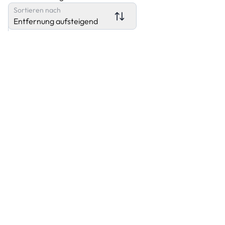
Sortieren nach
Entfernung aufsteigend