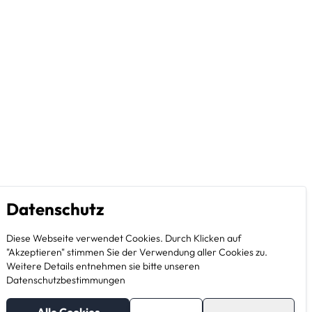
Datenschutz
Diese Webseite verwendet Cookies. Durch Klicken auf
"Akzeptieren" stimmen Sie der Verwendung aller Cookies zu.
Weitere Details entnehmen sie bitte unseren
Datenschutzbestimmungen