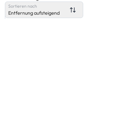
Sortieren nach
Entfernung aufsteigend