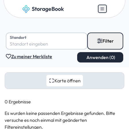
Standort
Filter
Zu meiner Merkliste
Karte öffnen
0 Ergebnisse
Es wurden keine passenden Ergebnisse gefunden. Bitte
versuche es noch einmal mit geänderten
Filtereinstellungen.