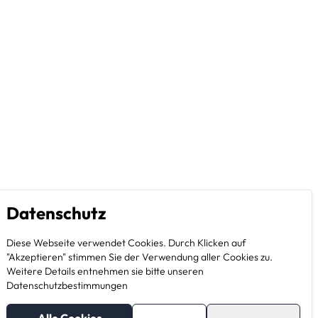
Datenschutz
Diese Webseite verwendet Cookies. Durch Klicken auf
"Akzeptieren" stimmen Sie der Verwendung aller Cookies zu.
Weitere Details entnehmen sie bitte unseren
Datenschutzbestimmungen