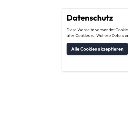
Datenschutz
Diese Webseite verwendet Cookies
aller Cookies zu. Weitere Detail
Alle Cookies akzeptieren
um Kategorien
Unternehmen & Sic