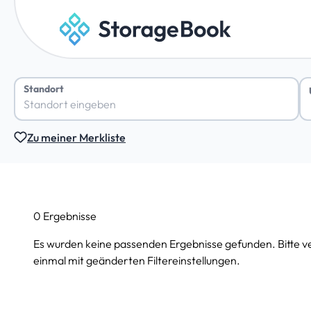
Standort
Zu meiner Merkliste
0 Ergebnisse
Es wurden keine passenden Ergebnisse gefunden. Bitte v
einmal mit geänderten Filtereinstellungen.