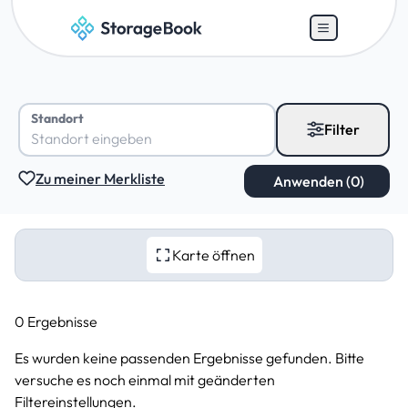
Standort
Filter
Zu meiner Merkliste
Karte öffnen
0 Ergebnisse
Es wurden keine passenden Ergebnisse gefunden. Bitte
versuche es noch einmal mit geänderten
Filtereinstellungen.