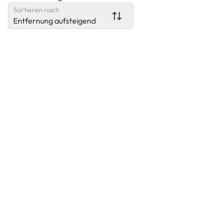
Sortieren nach
Entfernung aufsteigend