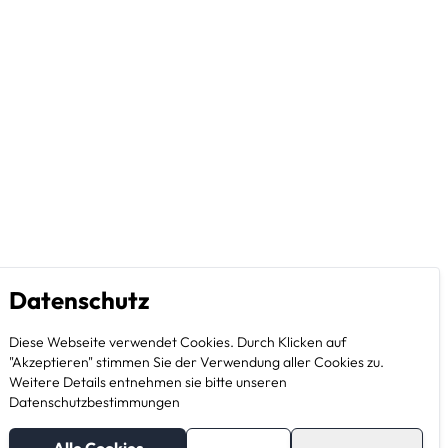
Datenschutz
Diese Webseite verwendet Cookies. Durch Klicken auf
"Akzeptieren" stimmen Sie der Verwendung aller Cookies zu.
Weitere Details entnehmen sie bitte unseren
Datenschutzbestimmungen