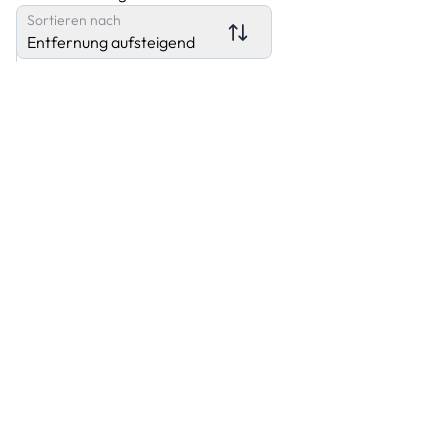
Sortieren nach
Entfernung aufsteigend