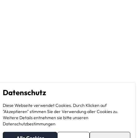
Datenschutz
Diese Webseite verwendet Cookies. Durch Klicken auf
"Akzeptieren" stimmen Sie der Verwendung aller Cookies zu.
Weitere Details entnehmen sie bitte unseren
Datenschutzbestimmungen