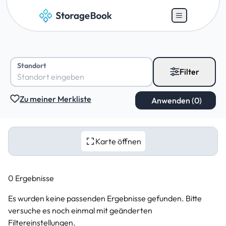
Standort
Filter
Zu meiner Merkliste
Karte öffnen
0 Ergebnisse
Es wurden keine passenden Ergebnisse gefunden. Bitte
versuche es noch einmal mit geänderten
Filtereinstellungen.