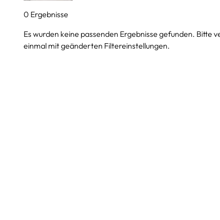
0 Ergebnisse
Es wurden keine passenden Ergebnisse gefunden. Bitte v
einmal mit geänderten Filtereinstellungen.