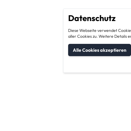
Datenschutz
Diese Webseite verwendet Cookies
aller Cookies zu. Weitere Detail
Alle Cookies akzeptieren
um Kategorien
Unternehmen & Sic