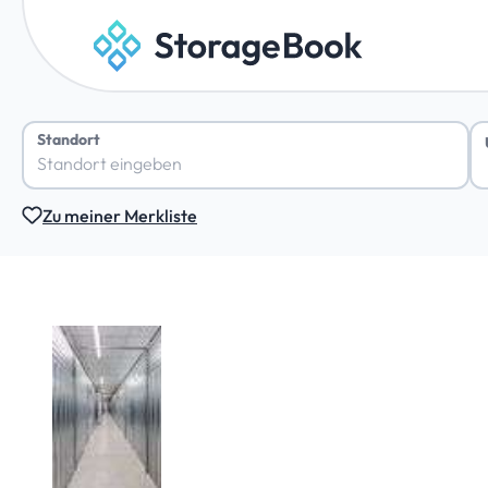
Standort
Zu meiner Merkliste