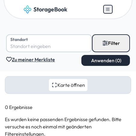
Standort
Filter
Zu meiner Merkliste
Karte öffnen
0 Ergebnisse
Es wurden keine passenden Ergebnisse gefunden. Bitte
versuche es noch einmal mit geänderten
Filtereinstellungen.