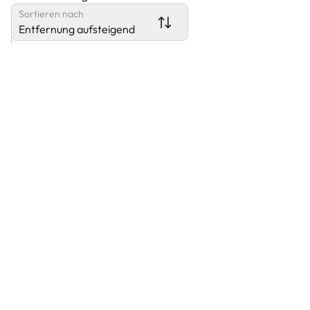
Sortieren nach
Entfernung aufsteigend