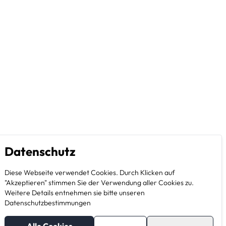
Datenschutz
Diese Webseite verwendet Cookies. Durch Klicken auf
"Akzeptieren" stimmen Sie der Verwendung aller Cookies zu.
Weitere Details entnehmen sie bitte unseren
Datenschutzbestimmungen