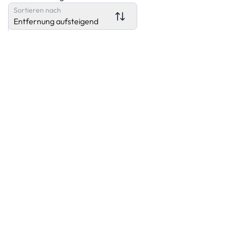
Sortieren nach
Entfernung aufsteigend