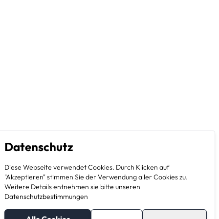
Datenschutz
Diese Webseite verwendet Cookies. Durch Klicken auf
"Akzeptieren" stimmen Sie der Verwendung aller Cookies zu.
Weitere Details entnehmen sie bitte unseren
Datenschutzbestimmungen