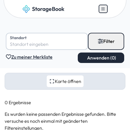
Standort
Filter
Zu meiner Merkliste
Karte öffnen
0 Ergebnisse
Es wurden keine passenden Ergebnisse gefunden. Bitte
versuche es noch einmal mit geänderten
Filtereinstellungen.