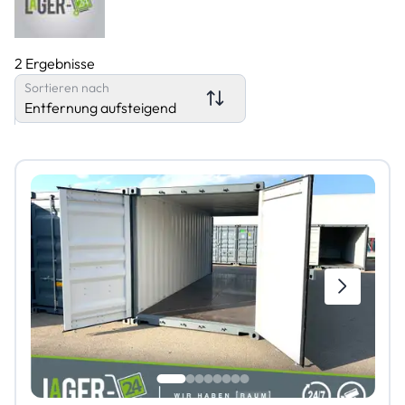
2 Ergebnisse
Sortieren nach
Entfernung aufsteigend