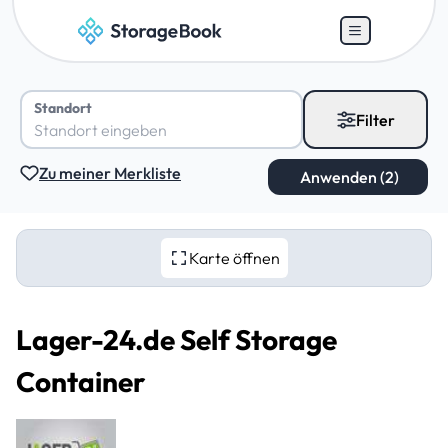
Standort
Filter
Zu meiner Merkliste
Karte öffnen
Lager-24.de Self Storage
Container