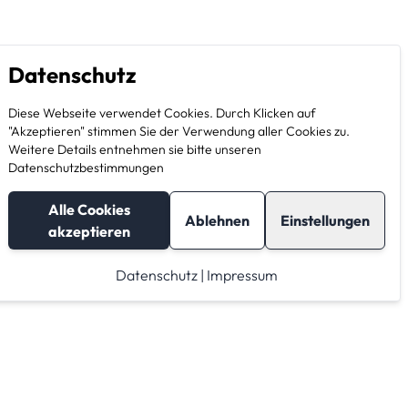
Datenschutz
Diese Webseite verwendet Cookies. Durch Klicken auf
"Akzeptieren" stimmen Sie der Verwendung aller Cookies zu.
Weitere Details entnehmen sie bitte unseren
Datenschutzbestimmungen
Alle Cookies
Ablehnen
Einstellungen
akzeptieren
Datenschutz
|
Impressum