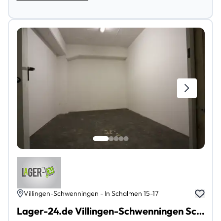
Villingen-Schwenningen - In Schalmen 15-17
Lager-24.de Villingen-Schwenningen Schwenningen