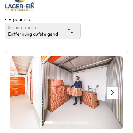
4 Ergebnisse
Sortieren nach
Entfernung aufsteigend