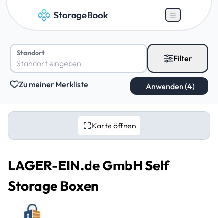
Standort
Filter
Zu meiner Merkliste
Karte öffnen
LAGER-EIN.de GmbH Self
Storage Boxen