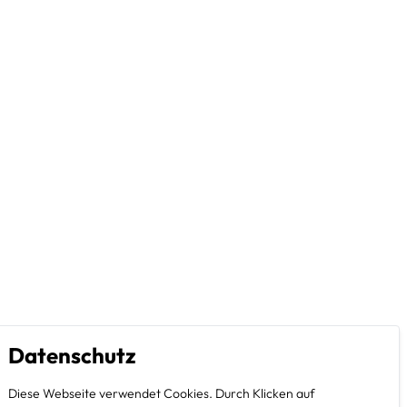
Datenschutz
Diese Webseite verwendet Cookies. Durch Klicken auf