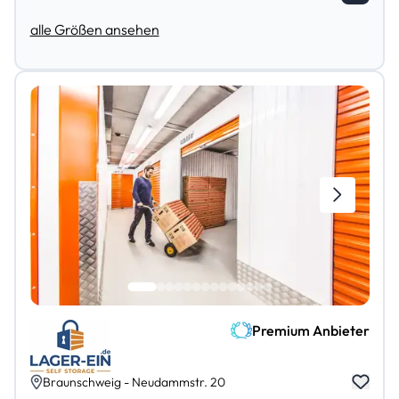
alle Größen ansehen
Premium Anbieter
Braunschweig - Neudammstr. 20