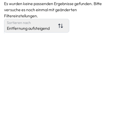
Es wurden keine passenden Ergebnisse gefunden. Bitte
versuche es noch einmal mit geänderten
Filtereinstellungen.
Sortieren nach
Entfernung aufsteigend