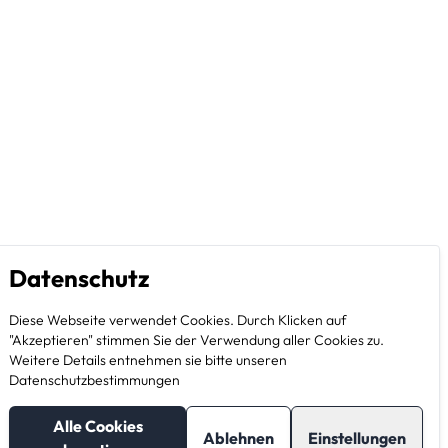
Datenschutz
Diese Webseite verwendet Cookies. Durch Klicken auf
"Akzeptieren" stimmen Sie der Verwendung aller Cookies zu.
Weitere Details entnehmen sie bitte unseren
Datenschutzbestimmungen
Alle Cookies
Ablehnen
Einstellungen