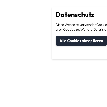
Datenschutz
Diese Webseite verwendet Cookies
aller Cookies zu. Weitere Detail
Alle Cookies akzeptieren
um Kategorien
Unternehmen & Sic