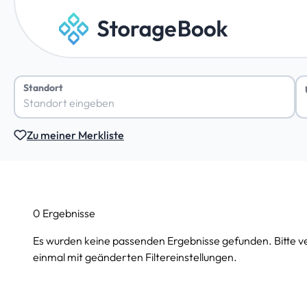
Standort
Zu meiner Merkliste
0 Ergebnisse
Es wurden keine passenden Ergebnisse gefunden. Bitte v
einmal mit geänderten Filtereinstellungen.