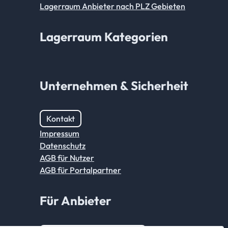
Lagerraum Anbieter nach PLZ Gebieten
Lagerraum Kategorien
Unternehmen & Sicherheit
Kontakt
Impressum
Datenschutz
AGB für Nutzer
AGB für Portalpartner
Für Anbieter