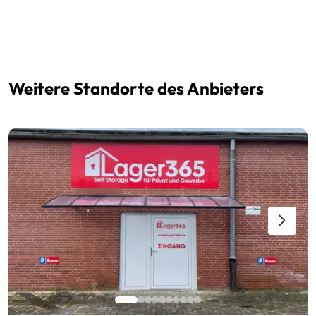
Weitere Standorte des Anbieters