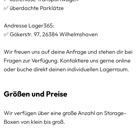
✅ überdachte Parklätze
Andresse Lager365:
✅ Gökerstr. 97, 26384 Wilhelmshaven
Wir freuen uns auf deine Anfrage und stehen dir bei
Fragen zur Verfügung. Kontaktiere uns gerne online
oder buche direkt deinen individuellen Lagerraum.
Größen und Preise
Wir verfügen über eine große Anzahl an Storage-
Boxen von klein bis groß.
Preissektionen