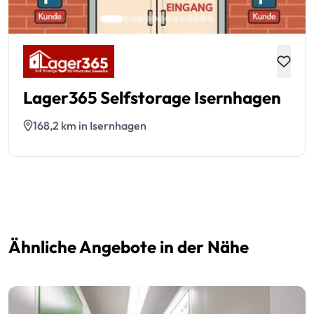
Lager365 Selfstorage Isernhagen
168,2 km in Isernhagen
Ähnliche Angebote in der Nähe