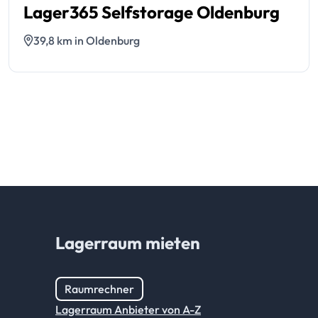
Lager365 Selfstorage Oldenburg
39,8 km in Oldenburg
Lagerraum mieten
Raumrechner
Lagerraum Anbieter von A-Z