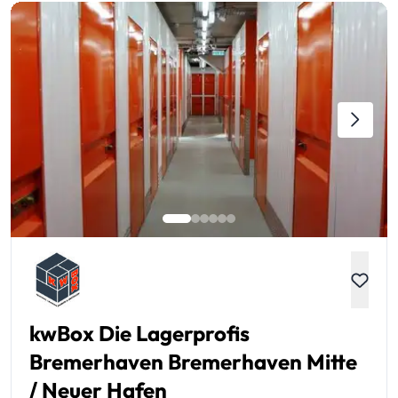
kwBox Die Lagerprofis
Bremerhaven Bremerhaven Mitte
/ Neuer Hafen