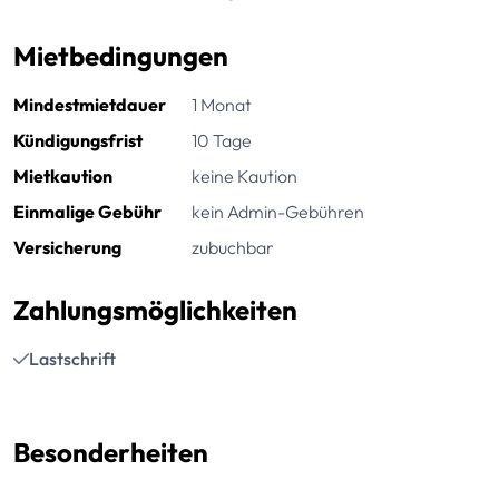
Mietbedingungen
Mindestmietdauer
1 Monat
Kündigungsfrist
10 Tage
Mietkaution
keine Kaution
Einmalige Gebühr
kein Admin-Gebühren
Versicherung
zubuchbar
Zahlungsmöglichkeiten
Lastschrift
Besonderheiten