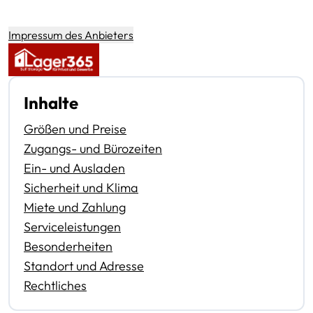
Impressum des Anbieters
Inhalte
Größen und Preise
Zugangs- und Bürozeiten
Ein- und Ausladen
Sicherheit und Klima
Miete und Zahlung
Serviceleistungen
Besonderheiten
Standort und Adresse
Rechtliches