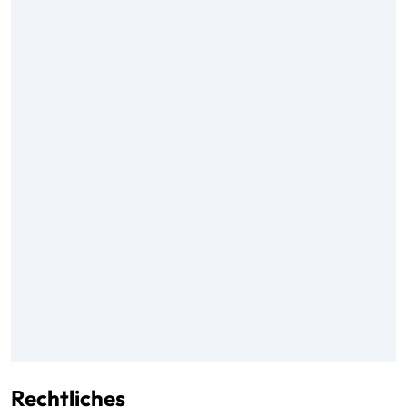
Rechtliches