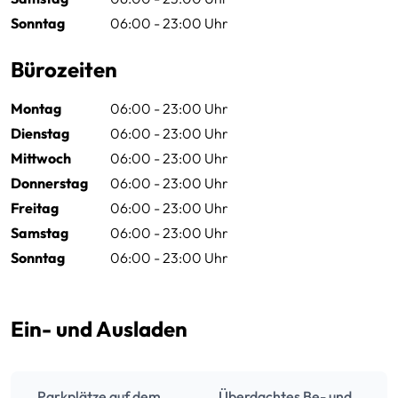
Sonntag
06:00 - 23:00 Uhr
Bürozeiten
Montag
06:00 - 23:00 Uhr
Dienstag
06:00 - 23:00 Uhr
Mittwoch
06:00 - 23:00 Uhr
Donnerstag
06:00 - 23:00 Uhr
Freitag
06:00 - 23:00 Uhr
Samstag
06:00 - 23:00 Uhr
Sonntag
06:00 - 23:00 Uhr
Ein- und Ausladen
Parkplätze auf dem
Überdachtes Be- und