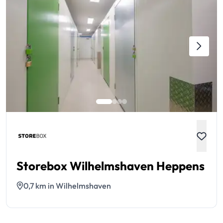
Storebox Wilhelmshaven Heppens
0,7 km in Wilhelmshaven