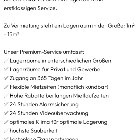
erstklassigen Service.
Zu Vermietung steht ein Lagerraum in der Größe: 1m²
- 15m²
Unser Premium-Service umfasst:
✅ Lagerräume in unterschiedlichen Größen
✅ Lagerräume für Privat und Gewerbe
✅ Zugang an 365 Tagen im Jahr
✅ Flexible Mietzeiten (monatlich kündbar)
✅ Hohe Rabatte bei langen Mietlaufzeiten
✅ 24 Stunden Alarmsicherung
✅ 24 Stunden Videoüberwachung
✅ optimales Klima für optimale Lagerung
✅ höchste Sauberkeit
✅ kostenlose Transportwagen