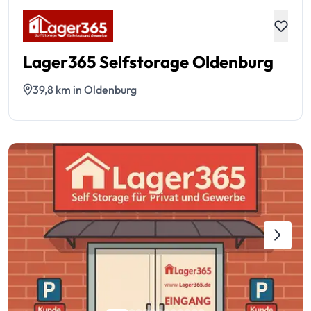
Lager365 Selfstorage Oldenburg
39,8 km in Oldenburg