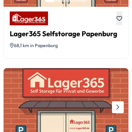
Lager365 Selfstorage Papenburg
68,1 km in Papenburg