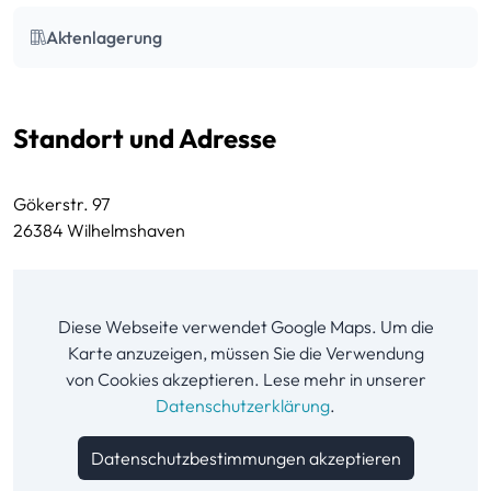
Aktenlagerung
Standort und Adresse
Gökerstr. 97
26384 Wilhelmshaven
Diese Webseite verwendet Google Maps. Um die
Karte anzuzeigen, müssen Sie die Verwendung
von Cookies akzeptieren. Lese mehr in unserer
Datenschutzerklärung
.
Datenschutzbestimmungen akzeptieren