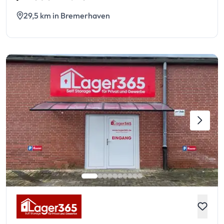
29,5 km in Bremerhaven