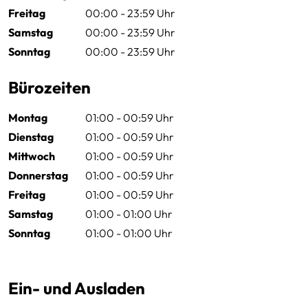
Freitag
00:00 - 23:59 Uhr
Samstag
00:00 - 23:59 Uhr
Sonntag
00:00 - 23:59 Uhr
Bürozeiten
Montag
01:00 - 00:59 Uhr
Dienstag
01:00 - 00:59 Uhr
Mittwoch
01:00 - 00:59 Uhr
Donnerstag
01:00 - 00:59 Uhr
Freitag
01:00 - 00:59 Uhr
Samstag
01:00 - 01:00 Uhr
Sonntag
01:00 - 01:00 Uhr
Ein- und Ausladen