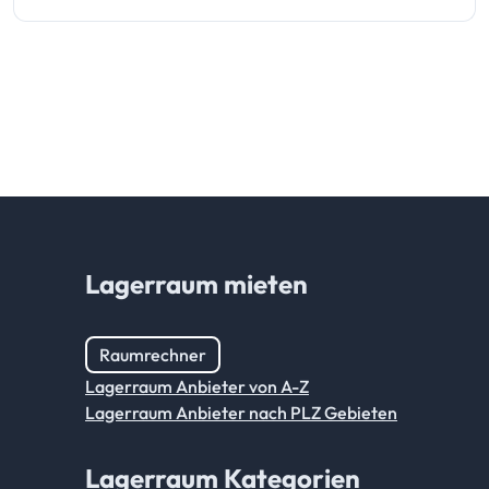
Lagerraum mieten
Raumrechner
Lagerraum Anbieter von A-Z
Lagerraum Anbieter nach PLZ Gebieten
Lagerraum Kategorien