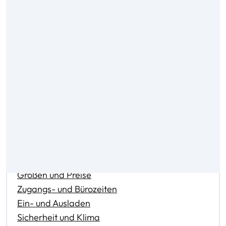
Inhalte
Größen und Preise
Zugangs- und Bürozeiten
Ein- und Ausladen
Sicherheit und Klima