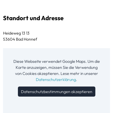
Standort und Adresse
Heideweg 13 13
53604 Bad Honnef
Diese Webseite verwendet Google Maps. Um die
Karte anzuzeigen, müssen Sie die Verwendung
von Cookies akzeptieren. Lese mehr in unserer
Datenschutzerklärung
.
Datenschutzbestimmungen akzeptieren