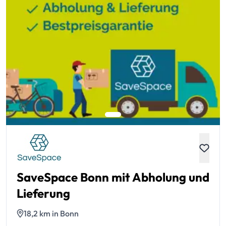
SaveSpace Bonn mit Abholung und
Lieferung
18,2 km in Bonn