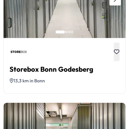
Storebox Bonn Godesberg
13,3 km in Bonn