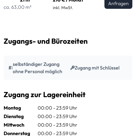
Anfragen
ca. 63,00 m³
inkl. MwSt.
Zugangs- und Bürozeiten
selbständiger Zugang
Zugang mit Schlüssel
ohne Personal möglich
Zugang zur Lagereinheit
Montag
00:00 - 23:59 Uhr
Dienstag
00:00 - 23:59 Uhr
Mittwoch
00:00 - 23:59 Uhr
Donnerstag
00:00 - 23:59 Uhr