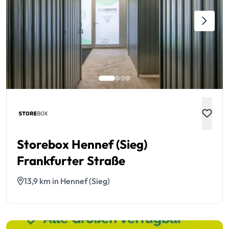
Storebox Hennef (Sieg)
Frankfurter Straße
13,9 km in Hennef (Sieg)