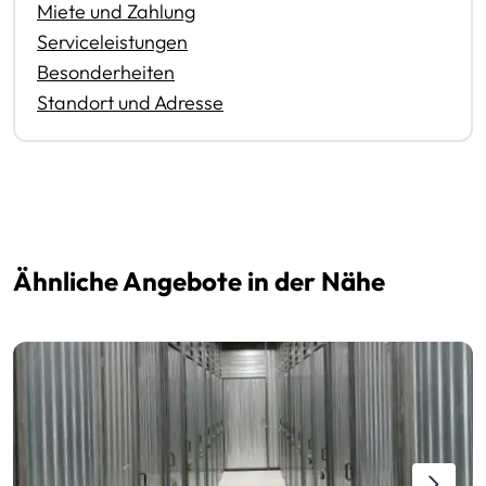
Miete und Zahlung
Serviceleistungen
Besonderheiten
Standort und Adresse
Ähnliche Angebote in der Nähe