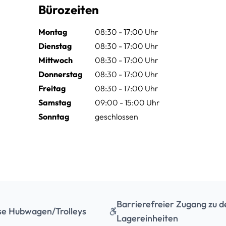
Bürozeiten
Montag
08:30 - 17:00 Uhr
Dienstag
08:30 - 17:00 Uhr
Mittwoch
08:30 - 17:00 Uhr
Donnerstag
08:30 - 17:00 Uhr
Freitag
08:30 - 17:00 Uhr
Samstag
09:00 - 15:00 Uhr
Sonntag
geschlossen
Barrierefreier Zugang zu d
se Hubwagen/Trolleys
Lagereinheiten