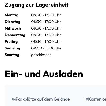
Zugang zur Lagereinheit
Montag
08:30 - 17:00 Uhr
Dienstag
08:30 - 17:00 Uhr
Mittwoch
08:30 - 17:00 Uhr
Donnerstag
08:30 - 17:00 Uhr
Freitag
08:30 - 17:00 Uhr
Samstag
09:00 - 15:00 Uhr
Sonntag
geschlossen
Ein- und Ausladen
Parkplätze auf dem Gelände
Kostenlo