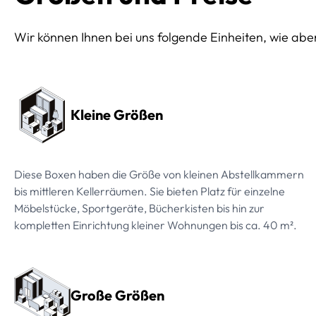
Wir können Ihnen bei uns folgende Einheiten, wie abe
Preissektionen
Kleine Größen
Diese Boxen haben die Größe von kleinen Abstellkammern
bis mittleren Kellerräumen. Sie bieten Platz für einzelne
Möbelstücke, Sportgeräte, Bücherkisten bis hin zur
kompletten Einrichtung kleiner Wohnungen bis ca. 40 m².
Große Größen