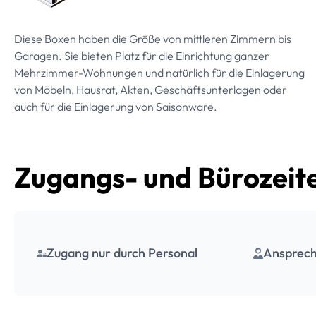
Diese Boxen haben die Größe von mittleren Zimmern bis
Garagen. Sie bieten Platz für die Einrichtung ganzer
Mehrzimmer-Wohnungen und natürlich für die Einlagerung
von Möbeln, Hausrat, Akten, Geschäftsunterlagen oder
auch für die Einlagerung von Saisonware.
Zugangs- und Bürozeit
Zugang nur durch Personal
Ansprech