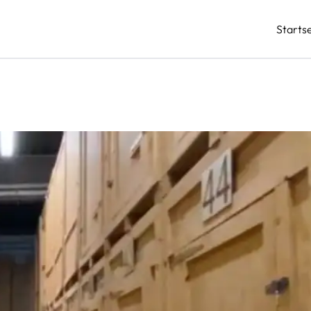
Startse