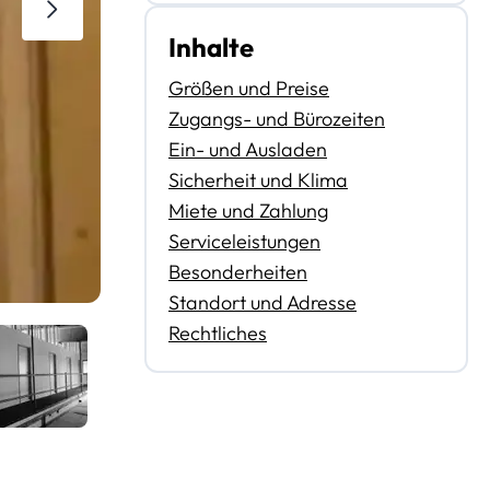
Inhalte
Größen und Preise
Zugangs- und Bürozeiten
Ein- und Ausladen
Sicherheit und Klima
Miete und Zahlung
Serviceleistungen
Besonderheiten
Standort und Adresse
Rechtliches