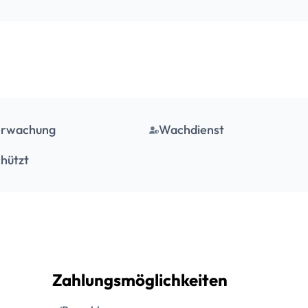
erwachung
Wachdienst
hützt
Zahlungsmöglichkeiten