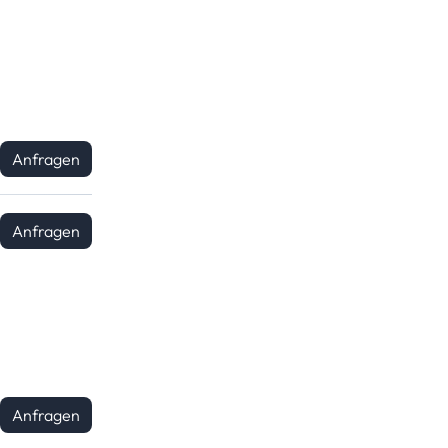
Anfragen
Anfragen
Anfragen