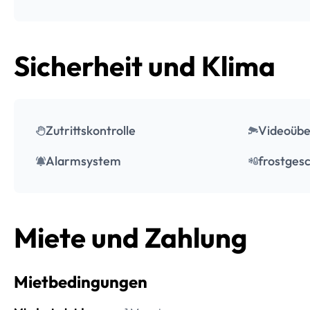
Sicherheit und Klima
Zutrittskontrolle
Videoüb
Alarmsystem
frostgesc
Miete und Zahlung
Mietbedingungen