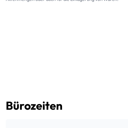
Bürozeiten