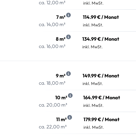
ca. 12,00 m³
inkl. MwSt.
7 m²
114.99 € / Monat
ca. 14,00 m³
inkl. MwSt.
8 m²
134.99 € / Monat
ca. 16,00 m³
inkl. MwSt.
9 m²
149.99 € / Monat
ca. 18,00 m³
inkl. MwSt.
10 m²
164.99 € / Monat
ca. 20,00 m³
inkl. MwSt.
11 m²
179.99 € / Monat
ca. 22,00 m³
inkl. MwSt.