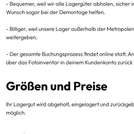
- Bequemer, weil wir alle Lagergüter abholen, sicher 
Wunsch sogar bei der Demontage helfen.
- Billiger, weil unsere Lager außerhalb der Metropol
weitergeben.
- Der gesamte Buchungsprozess findet online statt. 
über das Fotoinventar in deinem Kundenkonto zurück l
Größen und Preise
Ihr Lagergut wird abgeholt, eingelagert und zurückge
möglich.
Preissektionen