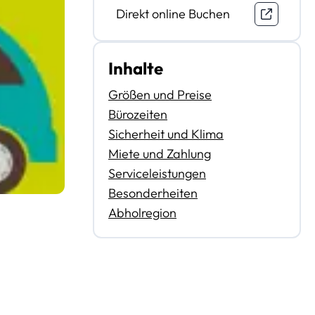
Direkt online Buchen
Inhalte
Größen und Preise
Bürozeiten
Sicherheit und Klima
Miete und Zahlung
Serviceleistungen
Besonderheiten
Abholregion