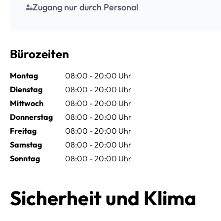
Zugang nur durch Personal
Bürozeiten
Montag
08:00 - 20:00 Uhr
Dienstag
08:00 - 20:00 Uhr
Mittwoch
08:00 - 20:00 Uhr
Donnerstag
08:00 - 20:00 Uhr
Freitag
08:00 - 20:00 Uhr
Samstag
08:00 - 20:00 Uhr
Sonntag
08:00 - 20:00 Uhr
Sicherheit und Klima