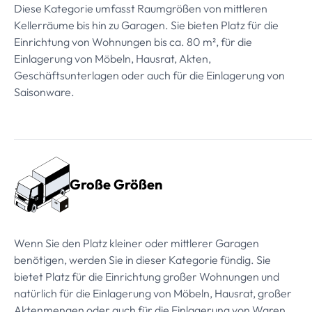
Diese Kategorie umfasst Raumgrößen von mittleren
Kellerräume bis hin zu Garagen. Sie bieten Platz für die
Einrichtung von Wohnungen bis ca. 80 m², für die
Einlagerung von Möbeln, Hausrat, Akten,
Geschäftsunterlagen oder auch für die Einlagerung von
Saisonware.
Große Größen
Wenn Sie den Platz kleiner oder mittlerer Garagen
benötigen, werden Sie in dieser Kategorie fündig. Sie
bietet Platz für die Einrichtung großer Wohnungen und
natürlich für die Einlagerung von Möbeln, Hausrat, großer
Aktenmengen oder auch für die Einlagerung von Waren.