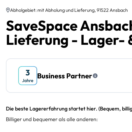
Abholgebiet: mit Abholung und Lieferung, 91522 Ansbach
SaveSpace Ansbach
Lieferung - Lager- 
Business Partner
Die beste Lagererfahrung startet hier. (Bequem, billi
Billiger und bequemer als alle anderen: