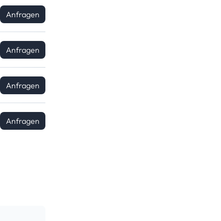
Anfragen
Anfragen
Anfragen
Anfragen