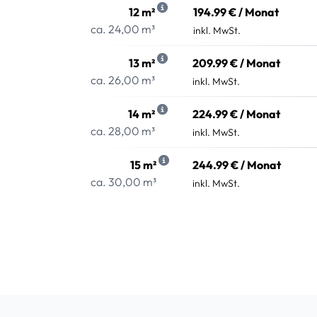
12 m²
194.99 € / Monat
ca. 24,00 m³
inkl. MwSt.
13 m²
209.99 € / Monat
ca. 26,00 m³
inkl. MwSt.
14 m²
224.99 € / Monat
ca. 28,00 m³
inkl. MwSt.
15 m²
244.99 € / Monat
ca. 30,00 m³
inkl. MwSt.