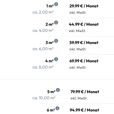
1 m²
29.99 € / Monat
ca. 2,00 m³
inkl. MwSt.
2 m²
44.99 € / Monat
ca. 4,00 m³
inkl. MwSt.
3 m²
59.99 € / Monat
ca. 6,00 m³
inkl. MwSt.
4 m²
69.99 € / Monat
ca. 8,00 m³
inkl. MwSt.
5 m²
79.99 € / Monat
ca. 10,00 m³
inkl. MwSt.
6 m²
94.99 € / Monat