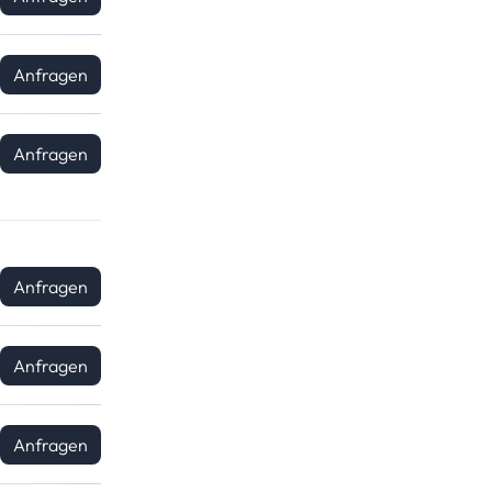
Anfragen
Anfragen
Anfragen
Anfragen
Anfragen