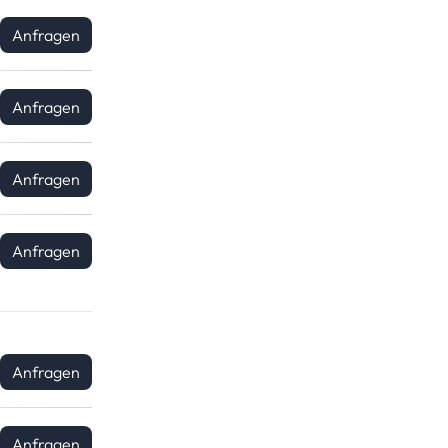
Anfragen
Anfragen
Anfragen
Anfragen
Anfragen
Anfragen