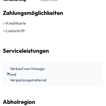
Zahlungsmöglichkeiten
Kreditkarte
Lastschrift
Serviceleistungen
Verkauf von Umzugs-
und
Verpackungsmaterial
Abholregion