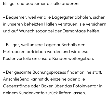
Billiger und bequemer als alle anderen:
- Bequemer, weil wir alle Lagergüter abholen, sicher
in unseren beheizten Hallen verstauen, sie versichern
und auf Wunsch sogar bei der Demontage helfen.
- Billiger, weil unsere Lager außerhalb der
Metropolen betrieben werden und wir diese
Kostenvorteile an unsere Kunden weitergeben.
- Der gesamte Buchungsprozess findet online statt.
Anschließend kannst du einzelne oder alle
Gegenstände oder Boxen über das Fotoinventar in
deinem Kundenkonto zurück liefern lassen.