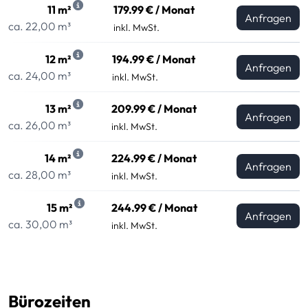
11 m²
179.99 € / Monat
Anfragen
ca. 22,00 m³
inkl. MwSt.
12 m²
194.99 € / Monat
Anfragen
ca. 24,00 m³
inkl. MwSt.
13 m²
209.99 € / Monat
Anfragen
ca. 26,00 m³
inkl. MwSt.
14 m²
224.99 € / Monat
Anfragen
ca. 28,00 m³
inkl. MwSt.
15 m²
244.99 € / Monat
Anfragen
ca. 30,00 m³
inkl. MwSt.
Bürozeiten