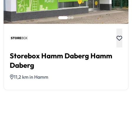
Storebox Hamm Daberg Hamm
Daberg
11,2 km in Hamm