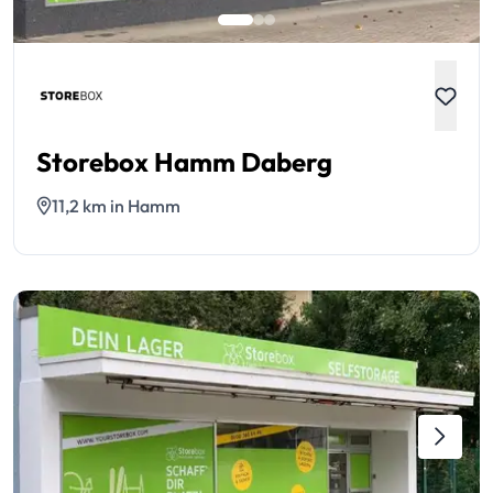
Storebox Hamm Daberg
11,2 km in Hamm