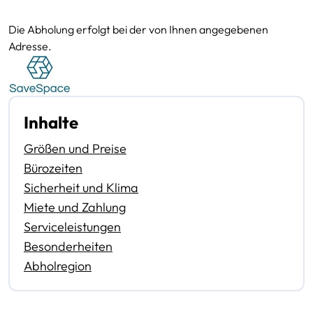
Die Abholung erfolgt bei der von Ihnen angegebenen
Adresse.
Inhalte
Größen und Preise
Bürozeiten
Sicherheit und Klima
Miete und Zahlung
Serviceleistungen
Besonderheiten
Abholregion