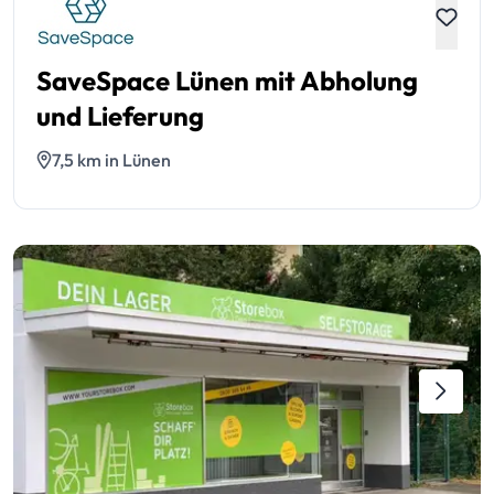
SaveSpace Lünen mit Abholung
und Lieferung
7,5 km in Lünen