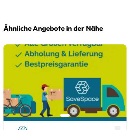
Ähnliche Angebote in der Nähe