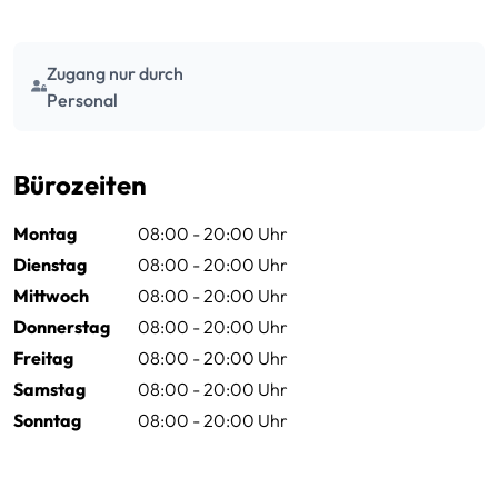
Zugang nur durch
Personal
Bürozeiten
Montag
08:00 - 20:00 Uhr
Dienstag
08:00 - 20:00 Uhr
Mittwoch
08:00 - 20:00 Uhr
Donnerstag
08:00 - 20:00 Uhr
Freitag
08:00 - 20:00 Uhr
Samstag
08:00 - 20:00 Uhr
Sonntag
08:00 - 20:00 Uhr