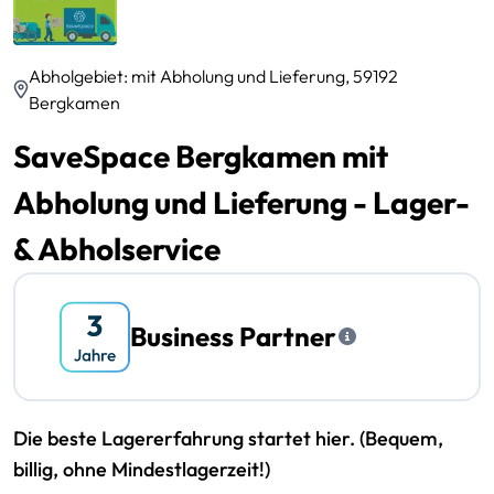
Abholgebiet: mit Abholung und Lieferung, 59192
Bergkamen
SaveSpace Bergkamen mit
Abholung und Lieferung - Lager-
& Abholservice
Business Partner
Die beste Lagererfahrung startet hier. (Bequem,
billig, ohne Mindestlagerzeit!)