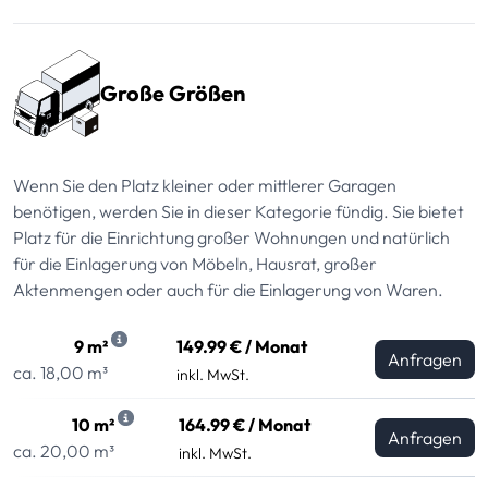
Große Größen
Wenn Sie den Platz kleiner oder mittlerer Garagen
benötigen, werden Sie in dieser Kategorie fündig. Sie bietet
Platz für die Einrichtung großer Wohnungen und natürlich
für die Einlagerung von Möbeln, Hausrat, großer
Aktenmengen oder auch für die Einlagerung von Waren.
9 m²
149.99 € / Monat
Anfragen
ca. 18,00 m³
inkl. MwSt.
10 m²
164.99 € / Monat
Anfragen
ca. 20,00 m³
inkl. MwSt.