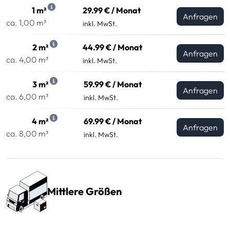
1 m²
29.99 € / Monat
Anfragen
ca. 1,00 m³
inkl. MwSt.
2 m²
44.99 € / Monat
Anfragen
ca. 4,00 m³
inkl. MwSt.
3 m²
59.99 € / Monat
Anfragen
ca. 6,00 m³
inkl. MwSt.
4 m²
69.99 € / Monat
Anfragen
ca. 8,00 m³
inkl. MwSt.
Mittlere Größen