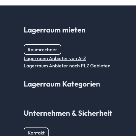
Lagerraum mieten
Raumrechner
Lagerraum Anbieter von A-Z
Lagerraum Anbieter nach PLZ Gebieten
Lagerraum Kategorien
Unternehmen & Sicherheit
Kontakt