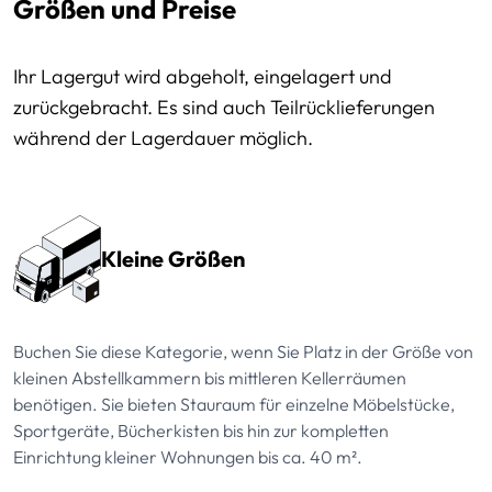
Größen und Preise
Ihr Lagergut wird abgeholt, eingelagert und
zurückgebracht. Es sind auch Teilrücklieferungen
während der Lagerdauer möglich.
Preissektionen
Kleine Größen
Buchen Sie diese Kategorie, wenn Sie Platz in der Größe von
kleinen Abstellkammern bis mittleren Kellerräumen
benötigen. Sie bieten Stauraum für einzelne Möbelstücke,
Sportgeräte, Bücherkisten bis hin zur kompletten
Einrichtung kleiner Wohnungen bis ca. 40 m².