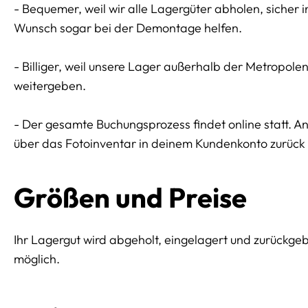
- Bequemer, weil wir alle Lagergüter abholen, sicher 
Wunsch sogar bei der Demontage helfen.
- Billiger, weil unsere Lager außerhalb der Metropol
weitergeben.
- Der gesamte Buchungsprozess findet online statt. 
über das Fotoinventar in deinem Kundenkonto zurück l
Größen und Preise
Ihr Lagergut wird abgeholt, eingelagert und zurückge
möglich.
Preissektionen