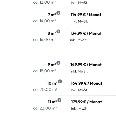
ca. 12,00 m³
inkl. MwSt.
7 m²
114.99 € / Monat
ca. 14,00 m³
inkl. MwSt.
8 m²
134.99 € / Monat
ca. 16,00 m³
inkl. MwSt.
9 m²
149.99 € / Monat
ca. 18,00 m³
inkl. MwSt.
10 m²
164.99 € / Monat
ca. 20,00 m³
inkl. MwSt.
11 m²
179.99 € / Monat
ca. 22,00 m³
inkl. MwSt.