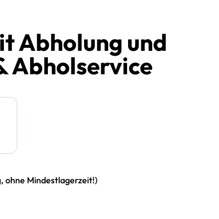
it Abholung und
& Abholservice
g, ohne Mindestlagerzeit!)