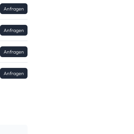
Anfragen
Anfragen
Anfragen
Anfragen