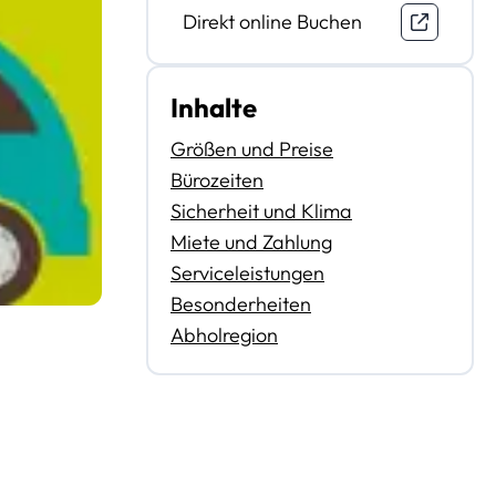
Direkt online Buchen
Inhalte
Größen und Preise
Bürozeiten
Sicherheit und Klima
Miete und Zahlung
Serviceleistungen
Besonderheiten
Abholregion