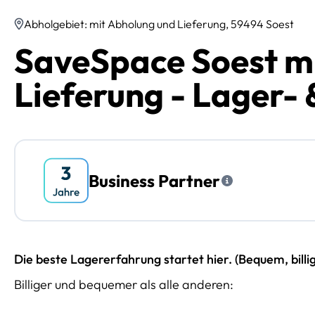
Abholgebiet: mit Abholung und Lieferung, 59494 Soest
SaveSpace Soest m
Lieferung - Lager- 
Business Partner
Die beste Lagererfahrung startet hier. (Bequem, billi
Billiger und bequemer als alle anderen: