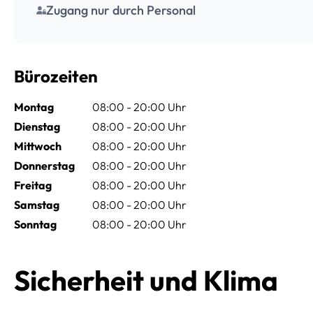
Zugang nur durch Personal
Bürozeiten
Montag
08:00 - 20:00 Uhr
Dienstag
08:00 - 20:00 Uhr
Mittwoch
08:00 - 20:00 Uhr
Donnerstag
08:00 - 20:00 Uhr
Freitag
08:00 - 20:00 Uhr
Samstag
08:00 - 20:00 Uhr
Sonntag
08:00 - 20:00 Uhr
Sicherheit und Klima