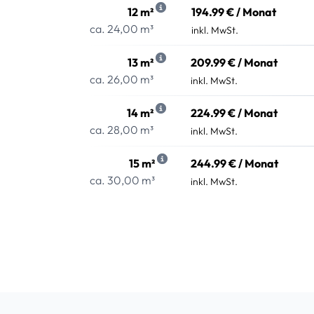
12 m²
194.99 € / Monat
ca. 24,00 m³
inkl. MwSt.
13 m²
209.99 € / Monat
ca. 26,00 m³
inkl. MwSt.
14 m²
224.99 € / Monat
ca. 28,00 m³
inkl. MwSt.
15 m²
244.99 € / Monat
ca. 30,00 m³
inkl. MwSt.