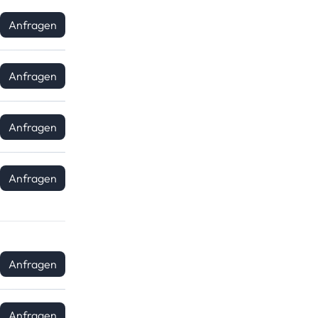
Anfragen
Anfragen
Anfragen
Anfragen
Anfragen
Anfragen