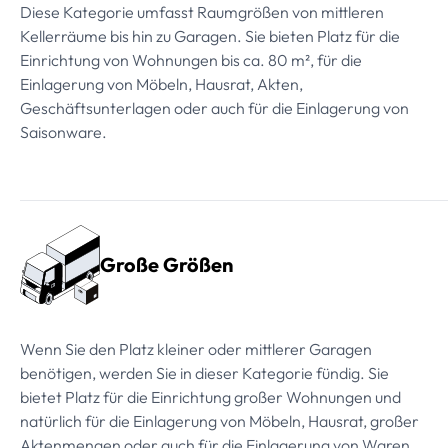
Diese Kategorie umfasst Raumgrößen von mittleren
Kellerräume bis hin zu Garagen. Sie bieten Platz für die
Einrichtung von Wohnungen bis ca. 80 m², für die
Einlagerung von Möbeln, Hausrat, Akten,
Geschäftsunterlagen oder auch für die Einlagerung von
Saisonware.
Große Größen
Wenn Sie den Platz kleiner oder mittlerer Garagen
benötigen, werden Sie in dieser Kategorie fündig. Sie
bietet Platz für die Einrichtung großer Wohnungen und
natürlich für die Einlagerung von Möbeln, Hausrat, großer
Aktenmengen oder auch für die Einlagerung von Waren.