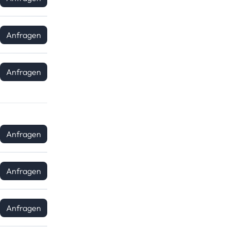
Anfragen
Anfragen
Anfragen
Anfragen
Anfragen