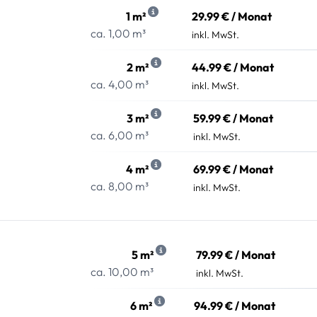
1 m²
29.99 € / Monat
ca. 1,00 m³
inkl. MwSt.
2 m²
44.99 € / Monat
ca. 4,00 m³
inkl. MwSt.
3 m²
59.99 € / Monat
ca. 6,00 m³
inkl. MwSt.
4 m²
69.99 € / Monat
ca. 8,00 m³
inkl. MwSt.
5 m²
79.99 € / Monat
ca. 10,00 m³
inkl. MwSt.
6 m²
94.99 € / Monat