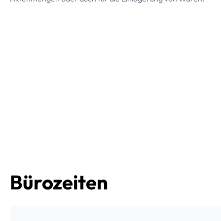
Bürozeiten