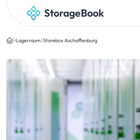
Lagerraum
Storebox Aschaffenburg
Home