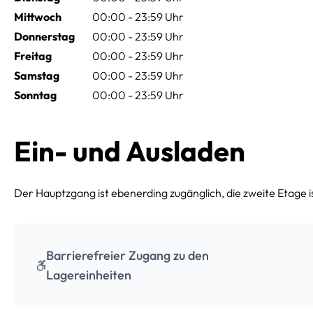
Mittwoch
00:00 - 23:59 Uhr
Donnerstag
00:00 - 23:59 Uhr
Freitag
00:00 - 23:59 Uhr
Samstag
00:00 - 23:59 Uhr
Sonntag
00:00 - 23:59 Uhr
Ein- und Ausladen
Der Hauptzgang ist ebenerding zugänglich, die zweite Etage ist
Barrierefreier Zugang zu den
Lagereinheiten