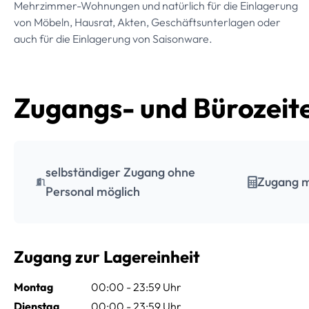
Mehrzimmer-Wohnungen und natürlich für die Einlagerung
von Möbeln, Hausrat, Akten, Geschäftsunterlagen oder
auch für die Einlagerung von Saisonware.
Zugangs- und Bürozeit
selbständiger Zugang ohne
Zugang m
Personal möglich
Zugang zur Lagereinheit
Montag
00:00 - 23:59 Uhr
Dienstag
00:00 - 23:59 Uhr