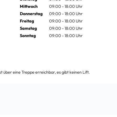
Mittwoch
09:00 - 18:00 Uhr
Donnerstag
09:00 - 18:00 Uhr
Freitag
09:00 - 18:00 Uhr
Samstag
09:00 - 18:00 Uhr
Sonntag
09:00 - 18:00 Uhr
 über eine Treppe erreichbar, es gibt keinen Lift.