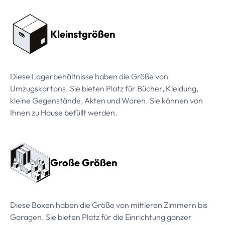
Preissektionen
Kleinstgrößen
Diese Lagerbehältnisse haben die Größe von
Umzugskartons. Sie bieten Platz für Bücher, Kleidung,
kleine Gegenstände, Akten und Waren. Sie können von
Ihnen zu Hause befüllt werden.
Große Größen
Diese Boxen haben die Größe von mittleren Zimmern bis
Garagen. Sie bieten Platz für die Einrichtung ganzer