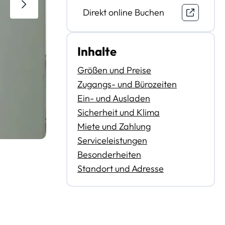
Direkt online Buchen
Inhalte
Größen und Preise
Zugangs- und Bürozeiten
Ein- und Ausladen
Sicherheit und Klima
Miete und Zahlung
Serviceleistungen
Besonderheiten
Standort und Adresse