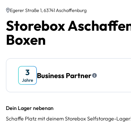
Egerer Straße 1, 63741 Aschaffenburg
Storebox Aschaffen
Boxen
Business Partner
Dein Lager nebenan
Schaffe Platz mit deinem Storebox Selfstorage-Lager