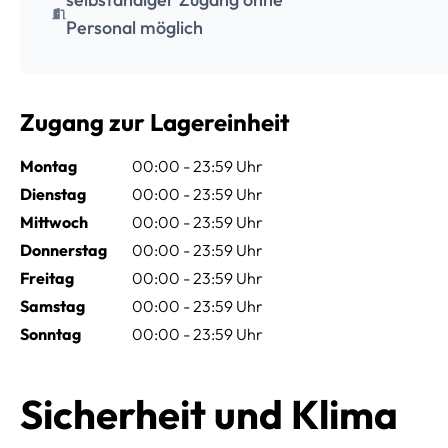
Personal möglich
Zugang zur Lagereinheit
Montag
00:00 - 23:59 Uhr
Dienstag
00:00 - 23:59 Uhr
Mittwoch
00:00 - 23:59 Uhr
Donnerstag
00:00 - 23:59 Uhr
Freitag
00:00 - 23:59 Uhr
Samstag
00:00 - 23:59 Uhr
Sonntag
00:00 - 23:59 Uhr
Sicherheit und Klima