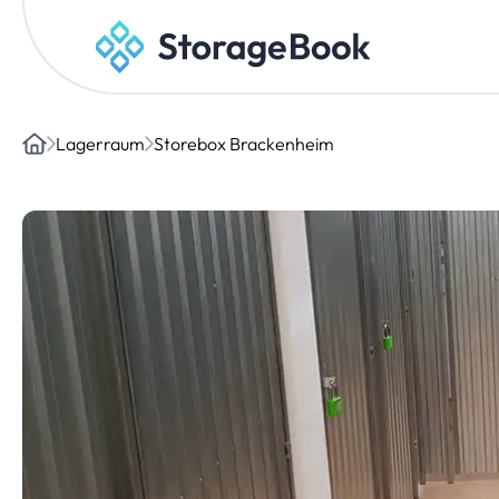
Lagerraum
Storebox Brackenheim
Home