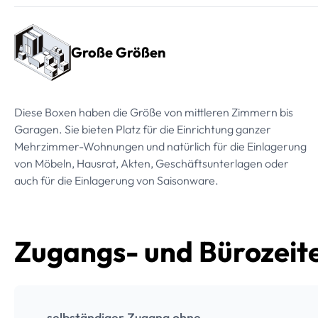
Große Größen
Diese Boxen haben die Größe von mittleren Zimmern bis
Garagen. Sie bieten Platz für die Einrichtung ganzer
Mehrzimmer-Wohnungen und natürlich für die Einlagerung
von Möbeln, Hausrat, Akten, Geschäftsunterlagen oder
auch für die Einlagerung von Saisonware.
Zugangs- und Bürozeit
selbständiger Zugang ohne