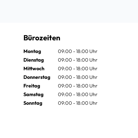
Bürozeiten
Montag
09:00 - 18:00 Uhr
Dienstag
09:00 - 18:00 Uhr
Mittwoch
09:00 - 18:00 Uhr
Donnerstag
09:00 - 18:00 Uhr
Freitag
09:00 - 18:00 Uhr
Samstag
09:00 - 18:00 Uhr
Sonntag
09:00 - 18:00 Uhr