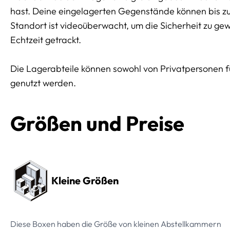
hast. Deine eingelagerten Gegenstände können bis z
Standort ist videoüberwacht, um die Sicherheit zu ge
Echtzeit getrackt.
Die Lagerabteile können sowohl von Privatpersonen 
genutzt werden.
Größen und Preise
Preissektionen
Kleine Größen
Diese Boxen haben die Größe von kleinen Abstellkammern