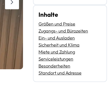
Inhalte
Größen und Preise
Zugangs- und Bürozeiten
Ein- und Ausladen
Sicherheit und Klima
Miete und Zahlung
Serviceleistungen
Besonderheiten
Standort und Adresse