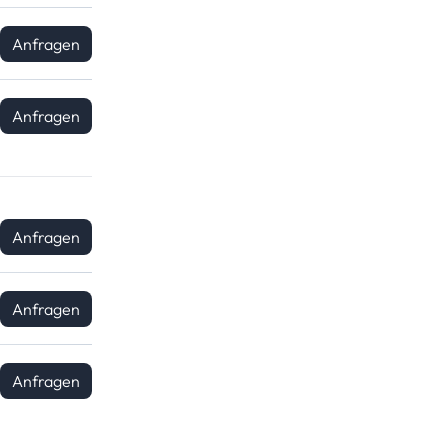
Anfragen
Anfragen
Anfragen
Anfragen
Anfragen