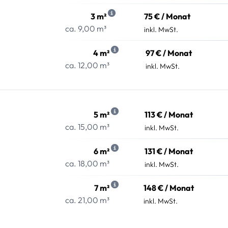
3 m²
75 € / Monat
ca. 9,00 m³
inkl. MwSt.
4 m²
97 € / Monat
ca. 12,00 m³
inkl. MwSt.
5 m²
113 € / Monat
ca. 15,00 m³
inkl. MwSt.
6 m²
131 € / Monat
ca. 18,00 m³
inkl. MwSt.
7 m²
148 € / Monat
ca. 21,00 m³
inkl. MwSt.