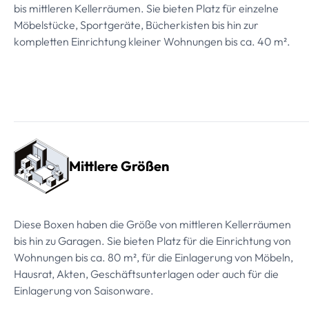
bis mittleren Kellerräumen. Sie bieten Platz für einzelne
Möbelstücke, Sportgeräte, Bücherkisten bis hin zur
kompletten Einrichtung kleiner Wohnungen bis ca. 40 m².
Mittlere Größen
Diese Boxen haben die Größe von mittleren Kellerräumen
bis hin zu Garagen. Sie bieten Platz für die Einrichtung von
Wohnungen bis ca. 80 m², für die Einlagerung von Möbeln,
Hausrat, Akten, Geschäftsunterlagen oder auch für die
Einlagerung von Saisonware.