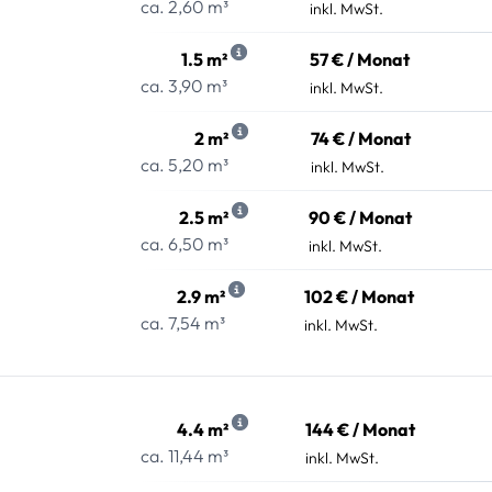
ca. 2,60 m³
inkl. MwSt.
1.5 m²
57 € / Monat
ca. 3,90 m³
inkl. MwSt.
2 m²
74 € / Monat
ca. 5,20 m³
inkl. MwSt.
2.5 m²
90 € / Monat
ca. 6,50 m³
inkl. MwSt.
2.9 m²
102 € / Monat
ca. 7,54 m³
inkl. MwSt.
4.4 m²
144 € / Monat
ca. 11,44 m³
inkl. MwSt.