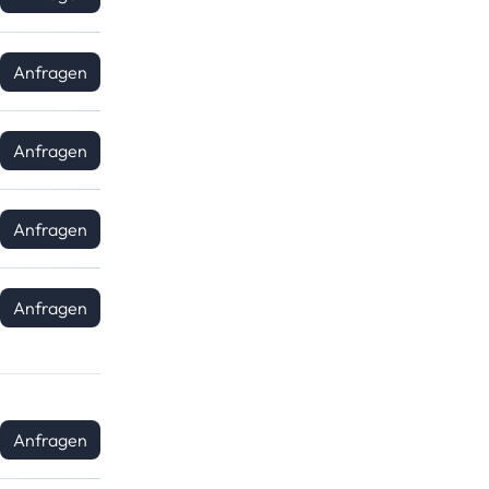
Anfragen
Anfragen
Anfragen
Anfragen
Anfragen