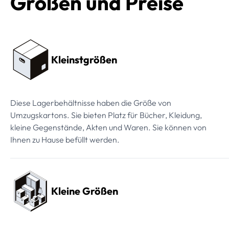
Größen und Preise
Preissektionen
Kleinstgrößen
Diese Lagerbehältnisse haben die Größe von
Umzugskartons. Sie bieten Platz für Bücher, Kleidung,
kleine Gegenstände, Akten und Waren. Sie können von
Ihnen zu Hause befüllt werden.
Kleine Größen