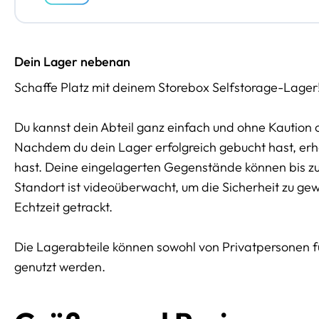
Dein Lager nebenan
Schaffe Platz mit deinem Storebox Selfstorage-Lager
Du kannst dein Abteil ganz einfach und ohne Kaution 
Nachdem du dein Lager erfolgreich gebucht hast, erhäl
hast. Deine eingelagerten Gegenstände können bis z
Standort ist videoüberwacht, um die Sicherheit zu ge
Echtzeit getrackt.
Die Lagerabteile können sowohl von Privatpersonen 
genutzt werden.