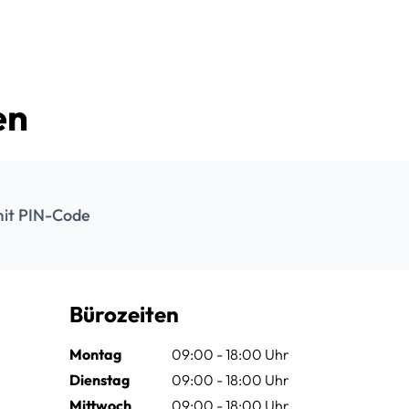
en
it PIN-Code
Bürozeiten
Montag
09:00 - 18:00 Uhr
Dienstag
09:00 - 18:00 Uhr
Mittwoch
09:00 - 18:00 Uhr