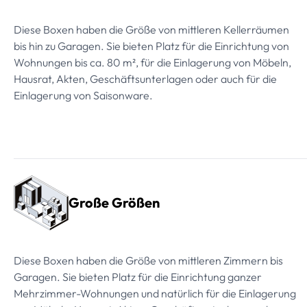
Diese Boxen haben die Größe von mittleren Kellerräumen
bis hin zu Garagen. Sie bieten Platz für die Einrichtung von
Wohnungen bis ca. 80 m², für die Einlagerung von Möbeln,
Hausrat, Akten, Geschäftsunterlagen oder auch für die
Einlagerung von Saisonware.
Große Größen
Diese Boxen haben die Größe von mittleren Zimmern bis
Garagen. Sie bieten Platz für die Einrichtung ganzer
Mehrzimmer-Wohnungen und natürlich für die Einlagerung