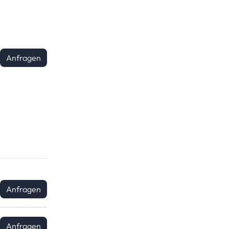
Anfragen
Anfragen
Anfragen