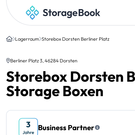
Lagerraum
Storebox Dorsten Berliner Platz
Home
Berliner Platz 3, 46284 Dorsten
Storebox Dorsten Be
Storage Boxen
Business Partner