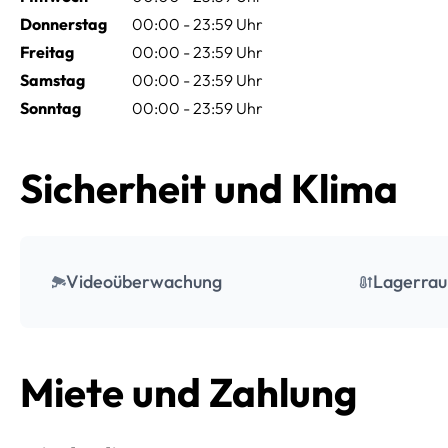
Donnerstag
00:00 - 23:59 Uhr
Freitag
00:00 - 23:59 Uhr
Samstag
00:00 - 23:59 Uhr
Sonntag
00:00 - 23:59 Uhr
Sicherheit und Klima
Videoüberwachung
Lagerrau
Miete und Zahlung