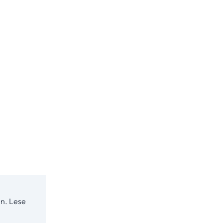
n. Lese