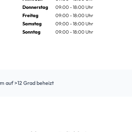
Donnerstag
09:00 - 18:00 Uhr
Freitag
09:00 - 18:00 Uhr
Samstag
09:00 - 18:00 Uhr
Sonntag
09:00 - 18:00 Uhr
m auf >12 Grad beheizt