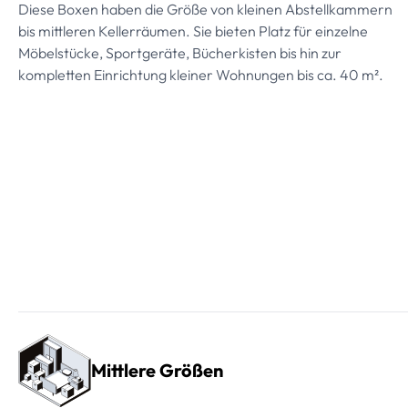
Diese Boxen haben die Größe von kleinen Abstellkammern
bis mittleren Kellerräumen. Sie bieten Platz für einzelne
Möbelstücke, Sportgeräte, Bücherkisten bis hin zur
kompletten Einrichtung kleiner Wohnungen bis ca. 40 m².
Mittlere Größen