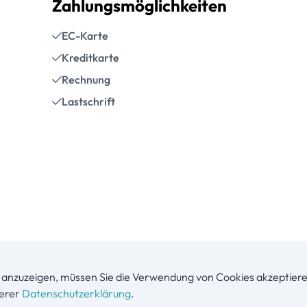
Zahlungsmöglichkeiten
EC-Karte
Kreditkarte
Rechnung
Lastschrift
anzuzeigen, müssen Sie die Verwendung von Cookies akzeptiere
serer
Datenschutzerklärung
.