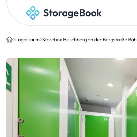
Lagerraum
Storebox Hirschberg an der Bergstraße Bah
Home