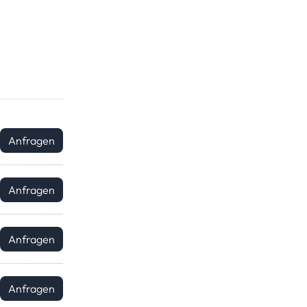
Anfragen
Anfragen
Anfragen
Anfragen