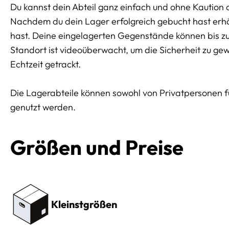
Du kannst dein Abteil ganz einfach und ohne Kaution 
Nachdem du dein Lager erfolgreich gebucht hast erhäl
hast. Deine eingelagerten Gegenstände können bis z
Standort ist videoüberwacht, um die Sicherheit zu ge
Echtzeit getrackt.
Die Lagerabteile können sowohl von Privatpersonen 
genutzt werden.
Größen und Preise
Preissektionen
Kleinstgrößen