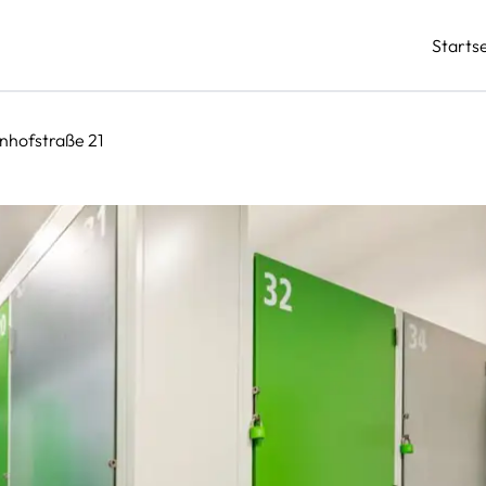
Startse
nhofstraße 21