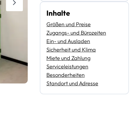
Inhalte
Größen und Preise
Zugangs- und Bürozeiten
Ein- und Ausladen
Sicherheit und Klima
Miete und Zahlung
Serviceleistungen
Besonderheiten
Standort und Adresse