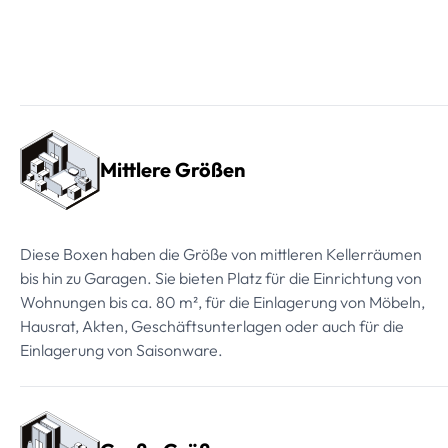
Mittlere Größen
Diese Boxen haben die Größe von mittleren Kellerräumen
bis hin zu Garagen. Sie bieten Platz für die Einrichtung von
Wohnungen bis ca. 80 m², für die Einlagerung von Möbeln,
Hausrat, Akten, Geschäftsunterlagen oder auch für die
Einlagerung von Saisonware.