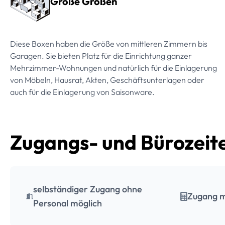
Große Größen
Diese Boxen haben die Größe von mittleren Zimmern bis
Garagen. Sie bieten Platz für die Einrichtung ganzer
Mehrzimmer-Wohnungen und natürlich für die Einlagerung
von Möbeln, Hausrat, Akten, Geschäftsunterlagen oder
auch für die Einlagerung von Saisonware.
Zugangs- und Bürozeit
selbständiger Zugang ohne
Zugang m
Personal möglich