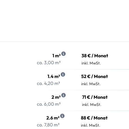
1 m²
38 € / Monat
ca. 3,00 m³
inkl. MwSt.
1.4 m²
52 € / Monat
ca. 4,20 m³
inkl. MwSt.
2 m²
71 € / Monat
ca. 6,00 m³
inkl. MwSt.
2.6 m²
88 € / Monat
ca. 7,80 m³
inkl. MwSt.