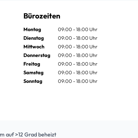
Bürozeiten
Montag
09:00 - 18:00 Uhr
Dienstag
09:00 - 18:00 Uhr
Mittwoch
09:00 - 18:00 Uhr
Donnerstag
09:00 - 18:00 Uhr
Freitag
09:00 - 18:00 Uhr
Samstag
09:00 - 18:00 Uhr
Sonntag
09:00 - 18:00 Uhr
m auf >12 Grad beheizt