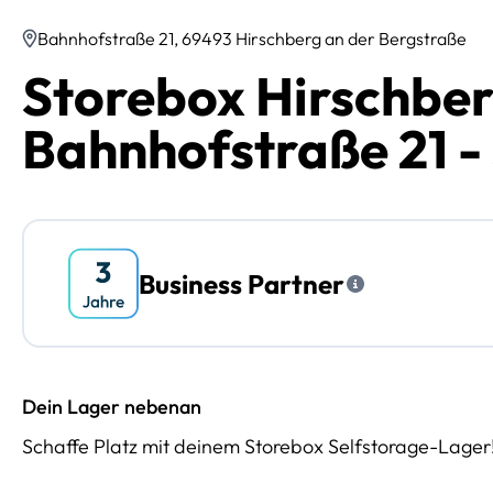
Bahnhofstraße 21, 69493 Hirschberg an der Bergstraße
Storebox Hirschber
Bahnhofstraße 21 -
Business Partner
Dein Lager nebenan
Schaffe Platz mit deinem Storebox Selfstorage-Lager