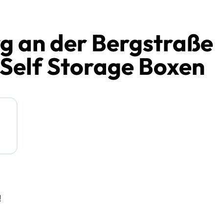
g an der Bergstraße
 Self Storage Boxen
!