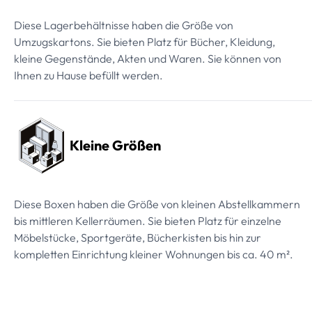
Diese Lagerbehältnisse haben die Größe von
Umzugskartons. Sie bieten Platz für Bücher, Kleidung,
kleine Gegenstände, Akten und Waren. Sie können von
Ihnen zu Hause befüllt werden.
Kleine Größen
Diese Boxen haben die Größe von kleinen Abstellkammern
bis mittleren Kellerräumen. Sie bieten Platz für einzelne
Möbelstücke, Sportgeräte, Bücherkisten bis hin zur
kompletten Einrichtung kleiner Wohnungen bis ca. 40 m².