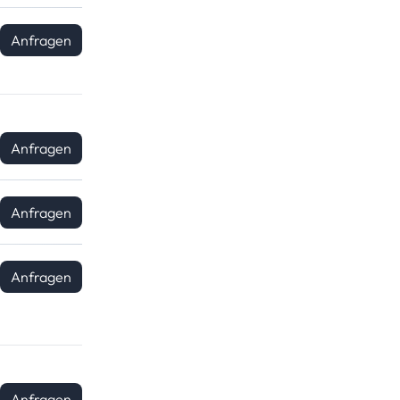
Anfragen
Anfragen
Anfragen
Anfragen
Anfragen