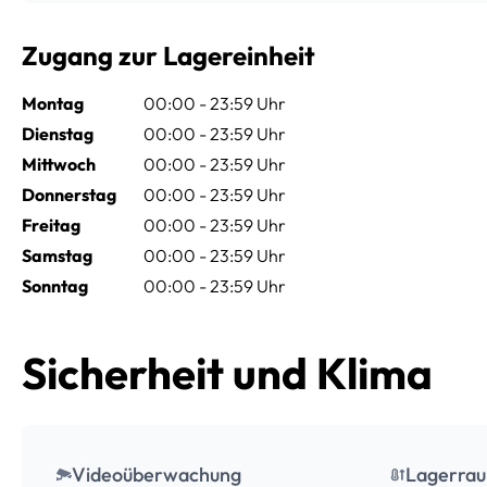
Zugang zur Lagereinheit
Montag
00:00 - 23:59 Uhr
Dienstag
00:00 - 23:59 Uhr
Mittwoch
00:00 - 23:59 Uhr
Donnerstag
00:00 - 23:59 Uhr
Freitag
00:00 - 23:59 Uhr
Samstag
00:00 - 23:59 Uhr
Sonntag
00:00 - 23:59 Uhr
Sicherheit und Klima
Videoüberwachung
Lagerrau