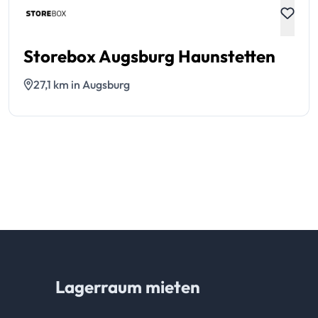
Storebox Augsburg Haunstetten
27,1 km in Augsburg
Lagerraum mieten