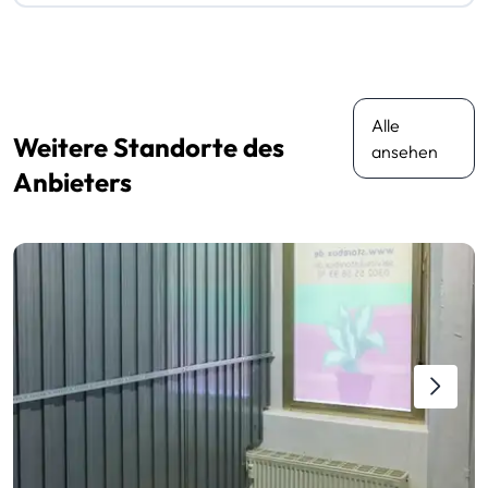
Alle
Weitere Standorte des
ansehen
Anbieters