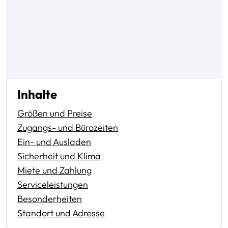
Inhalte
Größen und Preise
Zugangs- und Bürozeiten
Ein- und Ausladen
Sicherheit und Klima
Miete und Zahlung
Serviceleistungen
Besonderheiten
Standort und Adresse