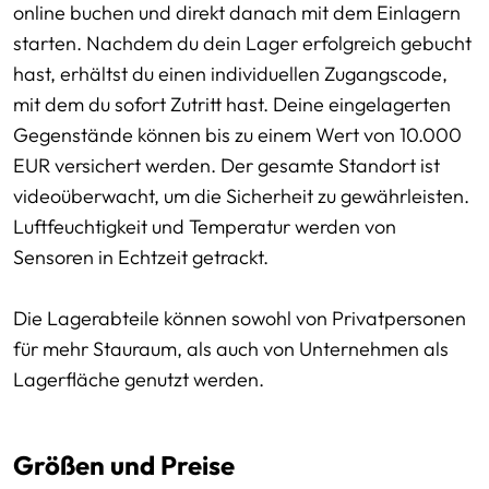
online buchen und direkt danach mit dem Einlagern
starten. Nachdem du dein Lager erfolgreich gebucht
hast, erhältst du einen individuellen Zugangscode,
mit dem du sofort Zutritt hast. Deine eingelagerten
Gegenstände können bis zu einem Wert von 10.000
EUR versichert werden. Der gesamte Standort ist
videoüberwacht, um die Sicherheit zu gewährleisten.
Luftfeuchtigkeit und Temperatur werden von
Sensoren in Echtzeit getrackt.
Die Lagerabteile können sowohl von Privatpersonen
für mehr Stauraum, als auch von Unternehmen als
Lagerfläche genutzt werden.
Größen und Preise