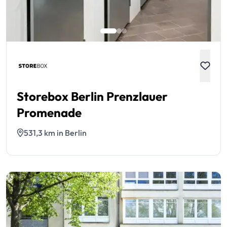
Storebox Berlin Prenzlauer
Promenade
531,3 km in Berlin