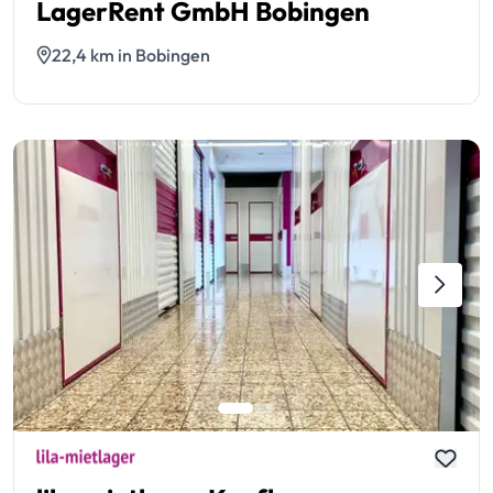
LagerRent GmbH Bobingen
22,4 km in Bobingen