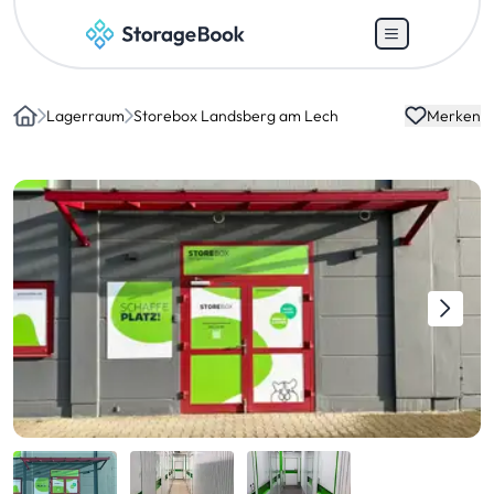
Lagerraum
Storebox Landsberg am Lech
Merken
Home