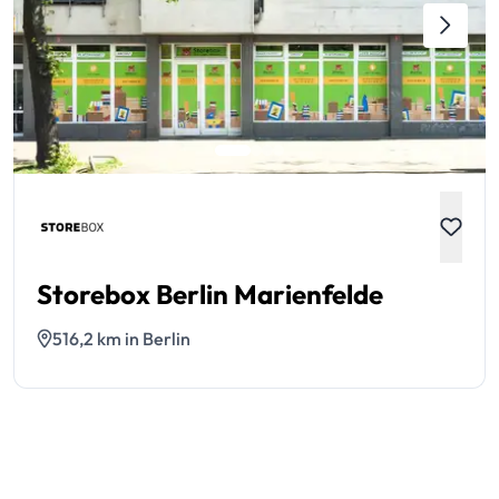
Storebox Berlin Marienfelde
516,2 km in Berlin