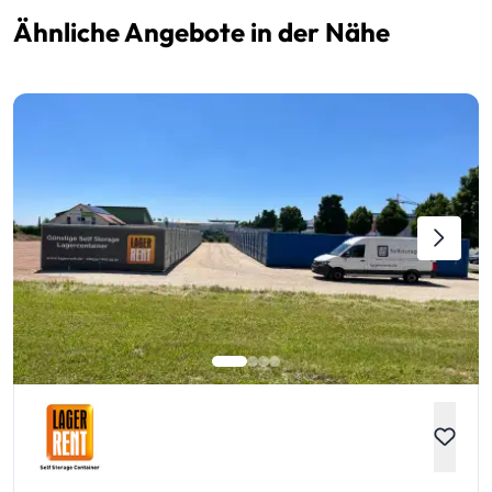
Ähnliche Angebote in der Nähe