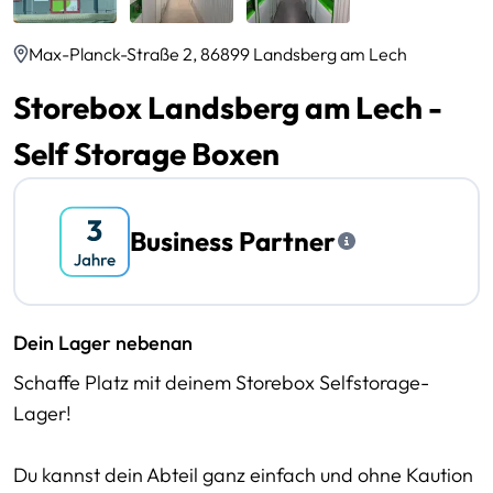
Max-Planck-Straße 2, 86899 Landsberg am Lech
Storebox Landsberg am Lech -
Self Storage Boxen
Business Partner
Dein Lager nebenan
Schaffe Platz mit deinem Storebox Selfstorage-
Lager!
Du kannst dein Abteil ganz einfach und ohne Kaution