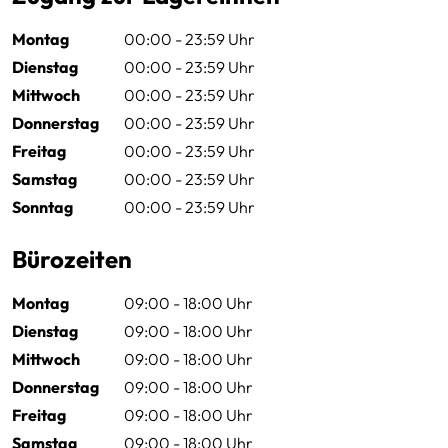
Montag
00:00 - 23:59 Uhr
Dienstag
00:00 - 23:59 Uhr
Mittwoch
00:00 - 23:59 Uhr
Donnerstag
00:00 - 23:59 Uhr
Freitag
00:00 - 23:59 Uhr
Samstag
00:00 - 23:59 Uhr
Sonntag
00:00 - 23:59 Uhr
Bürozeiten
Montag
09:00 - 18:00 Uhr
Dienstag
09:00 - 18:00 Uhr
Mittwoch
09:00 - 18:00 Uhr
Donnerstag
09:00 - 18:00 Uhr
Freitag
09:00 - 18:00 Uhr
Samstag
09:00 - 18:00 Uhr