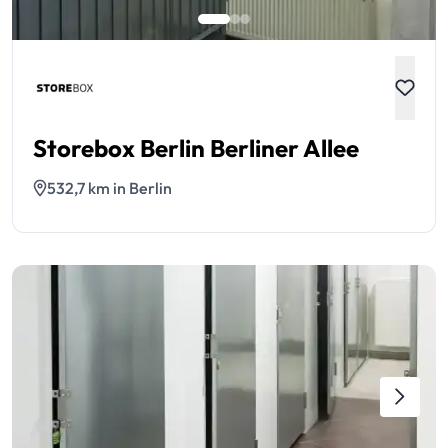
Storebox Berlin Berliner Allee
532,7 km in Berlin