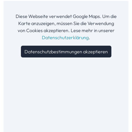
Diese Webseite verwendet Google Maps. Um die
Karte anzuzeigen, müssen Sie die Verwendung
von Cookies akzeptieren. Lese mehr in unserer
Datenschutzerklärung
.
Datenschutzbestimmungen akzeptieren