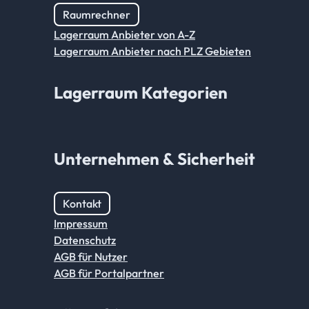
Raumrechner
Lagerraum Anbieter von A-Z
Lagerraum Anbieter nach PLZ Gebieten
Lagerraum Kategorien
Unternehmen & Sicherheit
Kontakt
Impressum
Datenschutz
AGB für Nutzer
AGB für Portalpartner