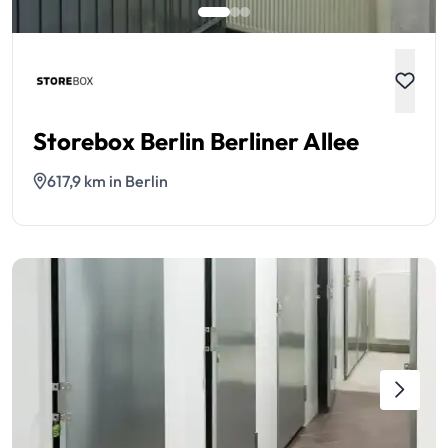
Storebox Berlin Berliner Allee
617,9 km in Berlin