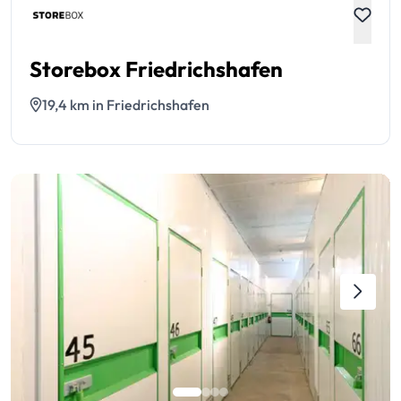
Storebox Friedrichshafen
19,4 km in Friedrichshafen