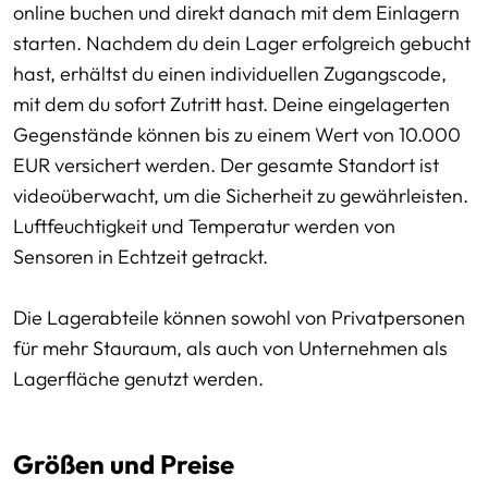
online buchen und direkt danach mit dem Einlagern
starten. Nachdem du dein Lager erfolgreich gebucht
hast, erhältst du einen individuellen Zugangscode,
mit dem du sofort Zutritt hast. Deine eingelagerten
Gegenstände können bis zu einem Wert von 10.000
EUR versichert werden. Der gesamte Standort ist
videoüberwacht, um die Sicherheit zu gewährleisten.
Luftfeuchtigkeit und Temperatur werden von
Sensoren in Echtzeit getrackt.
Die Lagerabteile können sowohl von Privatpersonen
für mehr Stauraum, als auch von Unternehmen als
Lagerfläche genutzt werden.
Größen und Preise