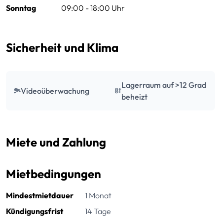
Sonntag
09:00 - 18:00 Uhr
Sicherheit und Klima
Lagerraum auf >12 Grad
Videoüberwachung
beheizt
Miete und Zahlung
Mietbedingungen
Mindestmietdauer
1 Monat
Kündigungsfrist
14 Tage