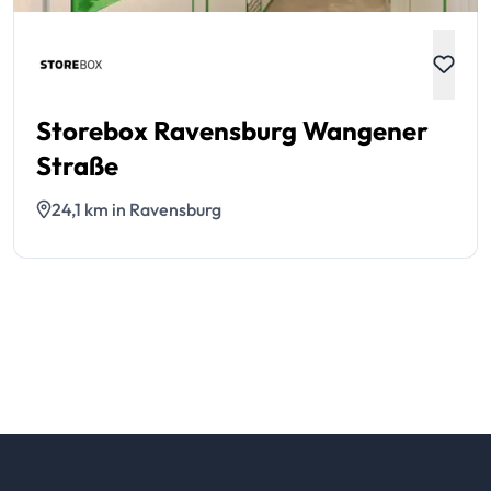
Storebox Ravensburg Wangener
Straße
24,1 km in Ravensburg