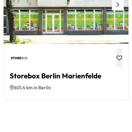
Storebox Berlin Marienfelde
601,4 km in Berlin