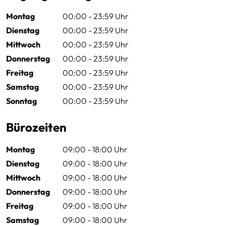
Montag
00:00 - 23:59 Uhr
Dienstag
00:00 - 23:59 Uhr
Mittwoch
00:00 - 23:59 Uhr
Donnerstag
00:00 - 23:59 Uhr
Freitag
00:00 - 23:59 Uhr
Samstag
00:00 - 23:59 Uhr
Sonntag
00:00 - 23:59 Uhr
Bürozeiten
Montag
09:00 - 18:00 Uhr
Dienstag
09:00 - 18:00 Uhr
Mittwoch
09:00 - 18:00 Uhr
Donnerstag
09:00 - 18:00 Uhr
Freitag
09:00 - 18:00 Uhr
Samstag
09:00 - 18:00 Uhr