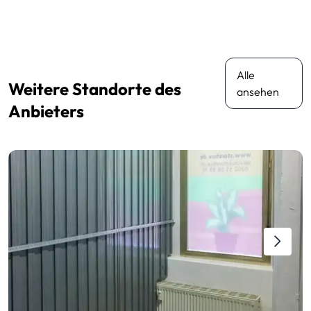
Alle
Weitere Standorte des
ansehen
Anbieters