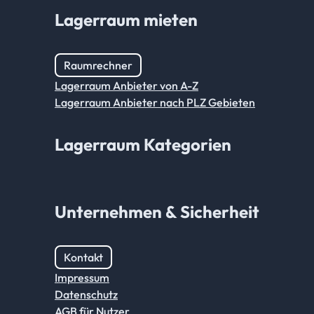
Lagerraum mieten
Raumrechner
Lagerraum Anbieter von A-Z
Lagerraum Anbieter nach PLZ Gebieten
Lagerraum Kategorien
Unternehmen & Sicherheit
Kontakt
Impressum
Datenschutz
AGB für Nutzer