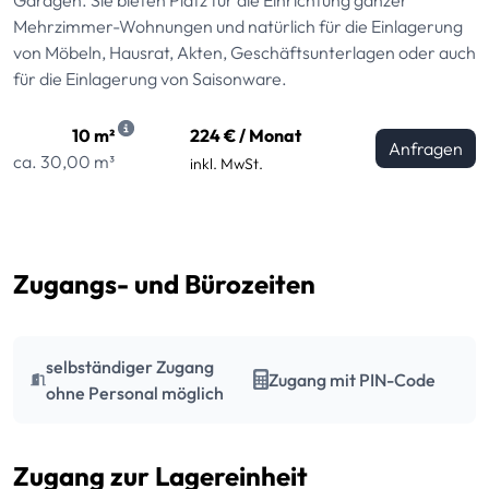
Mehrzimmer-Wohnungen und natürlich für die Einlagerung
von Möbeln, Hausrat, Akten, Geschäftsunterlagen oder auch
für die Einlagerung von Saisonware.
10 m²
224 € / Monat
Anfragen
ca. 30,00 m³
inkl. MwSt.
Zugangs- und Bürozeiten
selbständiger Zugang
Zugang mit PIN-Code
ohne Personal möglich
Zugang zur Lagereinheit