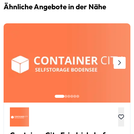
Ähnliche Angebote in der Nähe