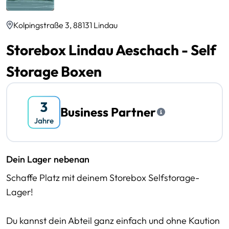
Kolpingstraße 3, 88131 Lindau
Storebox Lindau Aeschach - Self
Storage Boxen
Business Partner
Dein Lager nebenan
Schaffe Platz mit deinem Storebox Selfstorage-
Lager!
Du kannst dein Abteil ganz einfach und ohne Kaution