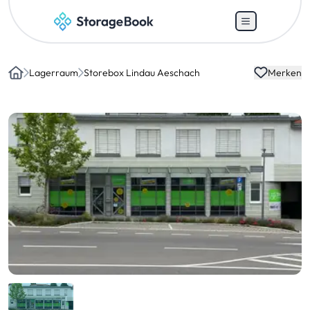
Lagerraum
Storebox Lindau Aeschach
Merken
Home