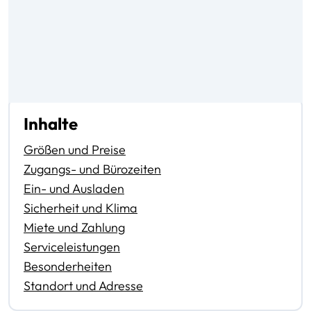
Inhalte
Größen und Preise
Zugangs- und Bürozeiten
Ein- und Ausladen
Sicherheit und Klima
Miete und Zahlung
Serviceleistungen
Besonderheiten
Standort und Adresse