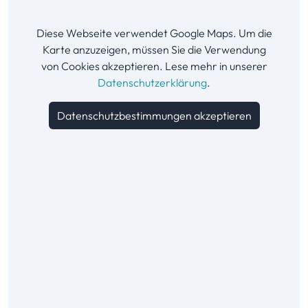
Diese Webseite verwendet Google Maps. Um die
Karte anzuzeigen, müssen Sie die Verwendung
von Cookies akzeptieren. Lese mehr in unserer
Datenschutzerklärung
.
Datenschutzbestimmungen akzeptieren