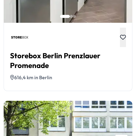
Storebox Berlin Prenzlauer
Promenade
616,4 km in Berlin