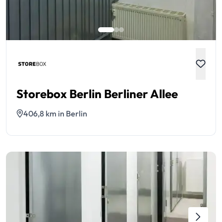
Storebox Berlin Berliner Allee
406,8 km in Berlin