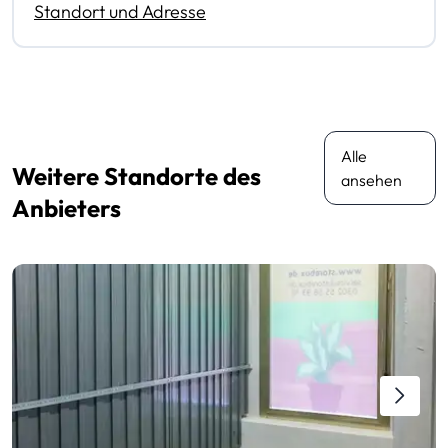
Standort und Adresse
Alle
Weitere Standorte des
ansehen
Anbieters