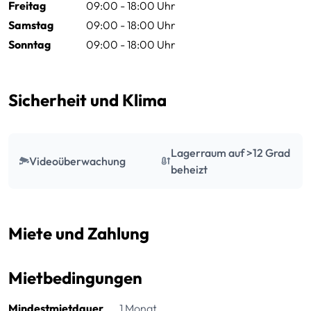
Freitag
09:00 - 18:00 Uhr
Samstag
09:00 - 18:00 Uhr
Sonntag
09:00 - 18:00 Uhr
Sicherheit und Klima
Lagerraum auf >12 Grad
Videoüberwachung
beheizt
Miete und Zahlung
Mietbedingungen
Mindestmietdauer
1 Monat