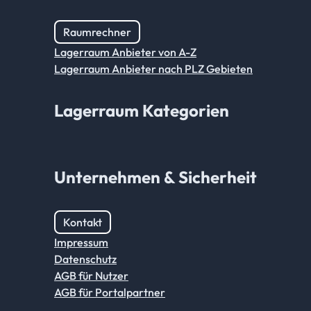
Raumrechner
Lagerraum Anbieter von A-Z
Lagerraum Anbieter nach PLZ Gebieten
Lagerraum Kategorien
Unternehmen & Sicherheit
Kontakt
Impressum
Datenschutz
AGB für Nutzer
AGB für Portalpartner