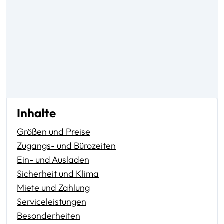
Inhalte
Größen und Preise
Zugangs- und Bürozeiten
Ein- und Ausladen
Sicherheit und Klima
Miete und Zahlung
Serviceleistungen
Besonderheiten