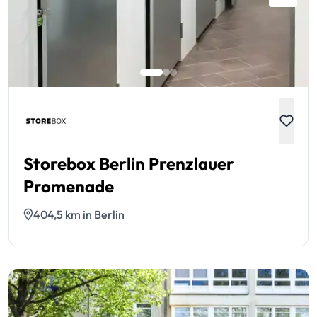
Storebox Berlin Prenzlauer
Promenade
404,5 km in Berlin