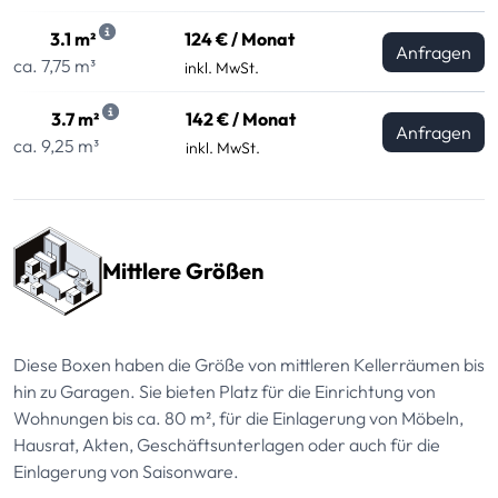
3.1 m²
124 € / Monat
Anfragen
ca. 7,75 m³
inkl. MwSt.
3.7 m²
142 € / Monat
Anfragen
ca. 9,25 m³
inkl. MwSt.
Mittlere Größen
Diese Boxen haben die Größe von mittleren Kellerräumen bis
hin zu Garagen. Sie bieten Platz für die Einrichtung von
Wohnungen bis ca. 80 m², für die Einlagerung von Möbeln,
Hausrat, Akten, Geschäftsunterlagen oder auch für die
Einlagerung von Saisonware.