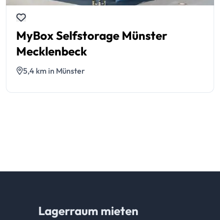
MyBox Selfstorage Münster
Mecklenbeck
5,4 km in Münster
Lagerraum mieten