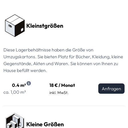
Preissektionen
Kleinstgrößen
Diese Lagerbehältnisse haben die Größe von
Umzugskartons. Sie bieten Platz für Bücher, Kleidung, kleine
Gegenstände, Akten und Waren. Sie können von Ihnen zu
Hause befüllt werden.
0.4 m²
18 € / Monat
Anfragen
ca. 1,00 m³
inkl. MwSt.
Kleine Größen