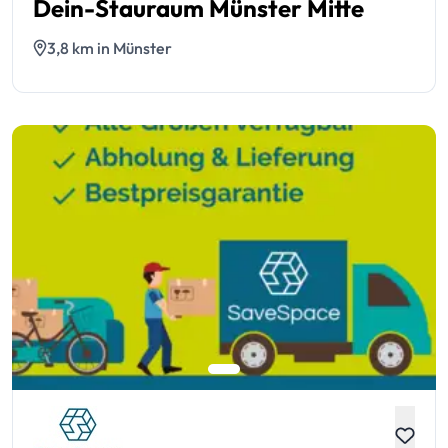
Dein-Stauraum Münster Mitte
3,8 km in Münster