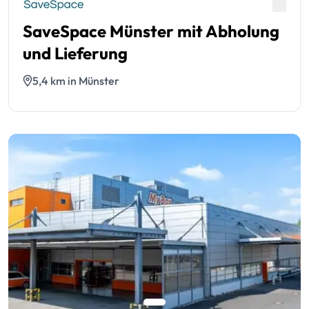
SaveSpace Münster mit Abholung
und Lieferung
5,4 km in Münster