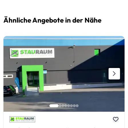
Ähnliche Angebote in der Nähe