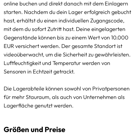
online buchen und direkt danach mit dem Einlagern
starten. Nachdem du dein Lager erfolgreich gebucht
hast, erhältst du einen individuellen Zugangscode,
mit dem du sofort Zutritt hast. Deine eingelagerten
Gegenstände können bis zu einem Wert von 10.000
EUR versichert werden. Der gesamte Standort ist
videoüberwacht, um die Sicherheit zu gewährleisten.
Luftfeuchtigkeit und Temperatur werden von
Sensoren in Echtzeit getrackt.
Die Lagerabteile können sowohl von Privatpersonen
für mehr Stauraum, als auch von Unternehmen als
Lagerfläche genutzt werden.
Größen und Preise