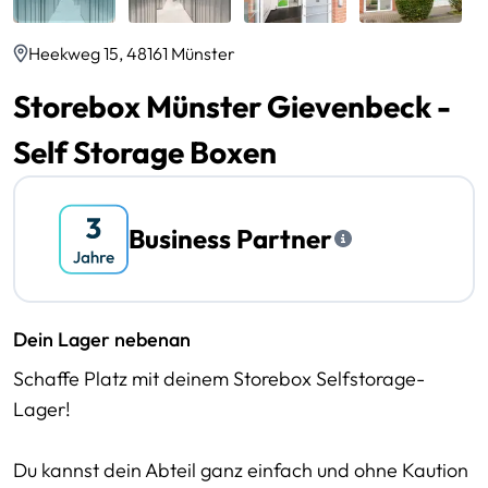
Heekweg 15, 48161 Münster
Storebox Münster Gievenbeck -
Self Storage Boxen
Business Partner
Dein Lager nebenan
Schaffe Platz mit deinem Storebox Selfstorage-
Lager!
Du kannst dein Abteil ganz einfach und ohne Kaution