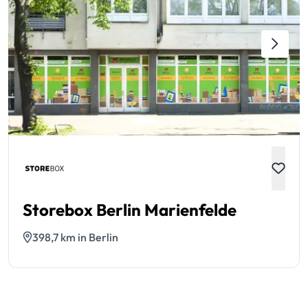
Storebox Berlin Marienfelde
398,7 km in Berlin