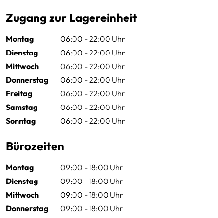
Zugang zur Lagereinheit
Montag
06:00 - 22:00 Uhr
Dienstag
06:00 - 22:00 Uhr
Mittwoch
06:00 - 22:00 Uhr
Donnerstag
06:00 - 22:00 Uhr
Freitag
06:00 - 22:00 Uhr
Samstag
06:00 - 22:00 Uhr
Sonntag
06:00 - 22:00 Uhr
Bürozeiten
Montag
09:00 - 18:00 Uhr
Dienstag
09:00 - 18:00 Uhr
Mittwoch
09:00 - 18:00 Uhr
Donnerstag
09:00 - 18:00 Uhr