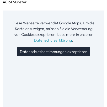
48161 Münster
Diese Webseite verwendet Google Maps. Um die
Karte anzuzeigen, müssen Sie die Verwendung
von Cookies akzeptieren. Lese mehr in unserer
Datenschutzerklärung
.
Datenschutzbestimmungen akzeptieren