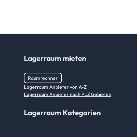
Lagerraum mieten
Raumrechner
Lagerraum Anbieter von A-Z
Lagerraum Anbieter nach PLZ Gebieten
Lagerraum Kategorien