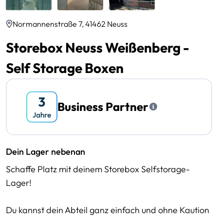
Normannenstraße 7, 41462 Neuss
Storebox Neuss Weißenberg -
Self Storage Boxen
Business Partner
Dein Lager nebenan
Schaffe Platz mit deinem Storebox Selfstorage-
Lager!
Du kannst dein Abteil ganz einfach und ohne Kaution