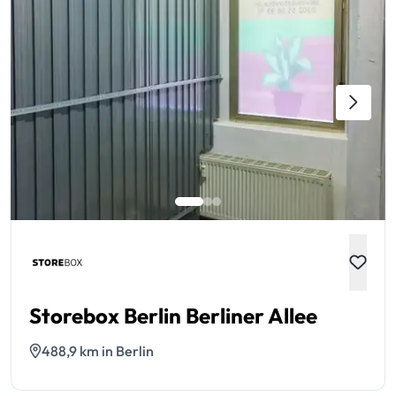
Storebox Berlin Berliner Allee
488,9 km in Berlin