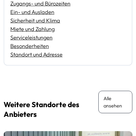
Zugangs- und Bürozeiten
Ein- und Ausladen
Sicherheit und Klima
Miete und Zahlung
Serviceleistungen
Besonderheiten
Standort und Adresse
Alle
Weitere Standorte des
ansehen
Anbieters