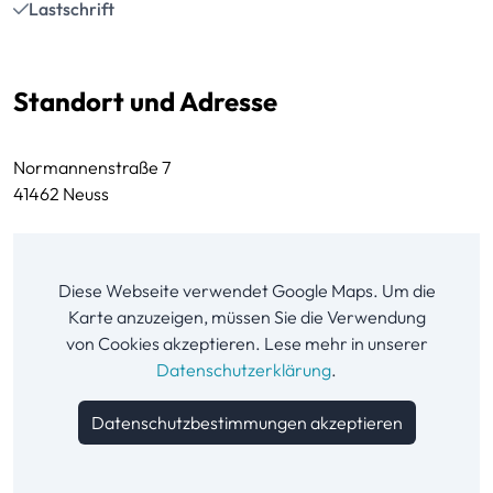
Lastschrift
Standort und Adresse
Normannenstraße 7
41462 Neuss
Diese Webseite verwendet Google Maps. Um die
Karte anzuzeigen, müssen Sie die Verwendung
von Cookies akzeptieren. Lese mehr in unserer
Datenschutzerklärung
.
Datenschutzbestimmungen akzeptieren