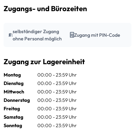
Zugangs- und Bürozeiten
selbständiger Zugang
Zugang mit PIN-Code
ohne Personal möglich
Zugang zur Lagereinheit
Montag
00:00 - 23:59 Uhr
Dienstag
00:00 - 23:59 Uhr
Mittwoch
00:00 - 23:59 Uhr
Donnerstag
00:00 - 23:59 Uhr
Freitag
00:00 - 23:59 Uhr
Samstag
00:00 - 23:59 Uhr
Sonntag
00:00 - 23:59 Uhr