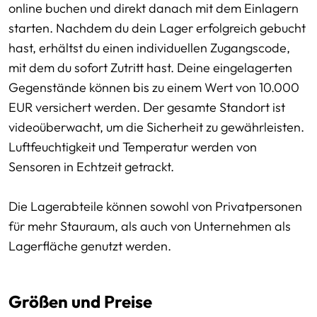
online buchen und direkt danach mit dem Einlagern
starten. Nachdem du dein Lager erfolgreich gebucht
hast, erhältst du einen individuellen Zugangscode,
mit dem du sofort Zutritt hast. Deine eingelagerten
Gegenstände können bis zu einem Wert von 10.000
EUR versichert werden. Der gesamte Standort ist
videoüberwacht, um die Sicherheit zu gewährleisten.
Luftfeuchtigkeit und Temperatur werden von
Sensoren in Echtzeit getrackt.
Die Lagerabteile können sowohl von Privatpersonen
für mehr Stauraum, als auch von Unternehmen als
Lagerfläche genutzt werden.
Größen und Preise