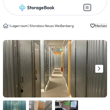
Lagerraum
Storebox Neuss Weißenberg
Merken
Home