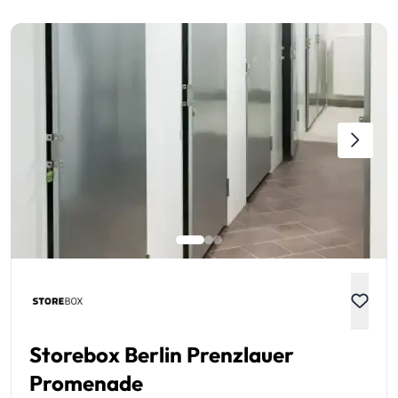
Storebox Berlin Prenzlauer
Promenade