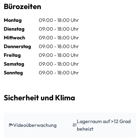
Bürozeiten
Montag
09:00 - 18:00 Uhr
Dienstag
09:00 - 18:00 Uhr
Mittwoch
09:00 - 18:00 Uhr
Donnerstag
09:00 - 18:00 Uhr
Freitag
09:00 - 18:00 Uhr
Samstag
09:00 - 18:00 Uhr
Sonntag
09:00 - 18:00 Uhr
Sicherheit und Klima
Lagerraum auf >12 Grad
Videoüberwachung
beheizt