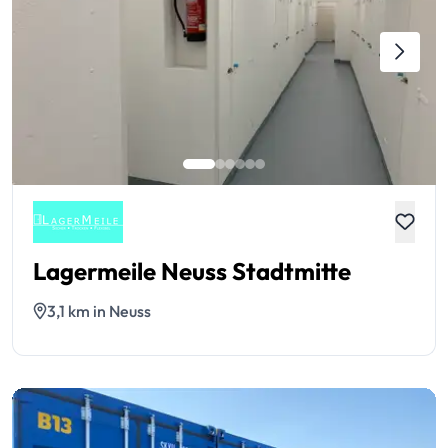
Lagermeile Neuss Stadtmitte
3,1 km in Neuss