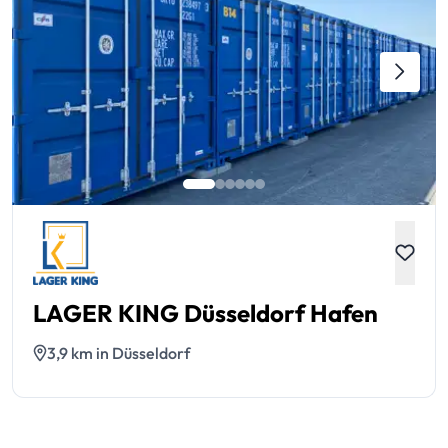
LAGER KING Düsseldorf Hafen
3,9 km in Düsseldorf