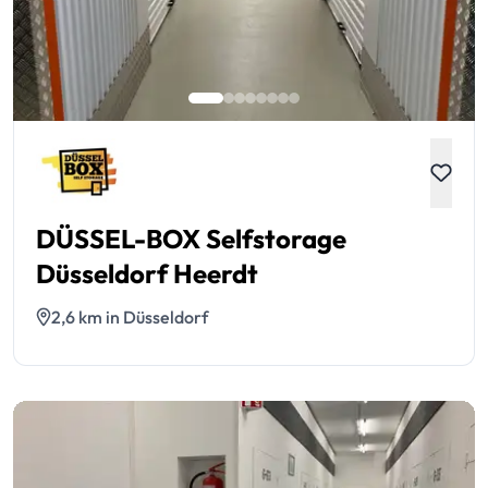
DÜSSEL-BOX Selfstorage
Düsseldorf Heerdt
2,6 km in Düsseldorf