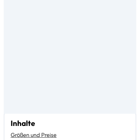
Inhalte
Größen und Preise