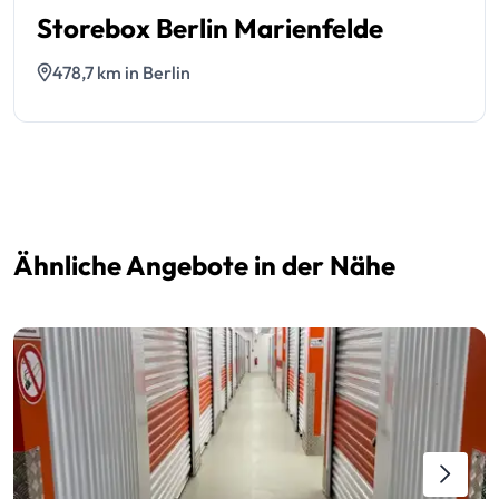
Storebox Berlin Marienfelde
478,7 km in Berlin
Ähnliche Angebote in der Nähe