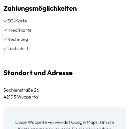
Zahlungsmöglichkeiten
EC-Karte
Kreditkarte
Rechnung
Lastschrift
Standort und Adresse
Sophienstraße 26
42103 Wuppertal
Diese Webseite verwendet Google Maps. Um die
Karte anzuzeigen, müssen Sie die Verwendung