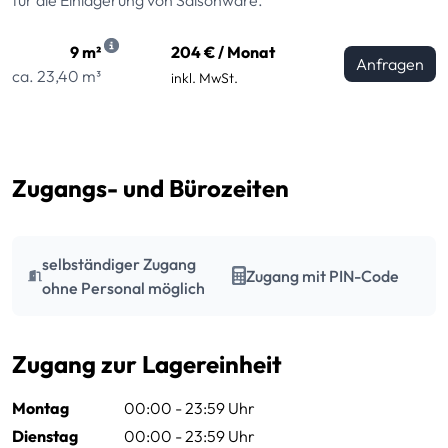
9 m²
204 € / Monat
Anfragen
ca. 23,40 m³
inkl. MwSt.
Zugangs- und Bürozeiten
selbständiger Zugang
Zugang mit PIN-Code
ohne Personal möglich
Zugang zur Lagereinheit
Montag
00:00 - 23:59 Uhr
Dienstag
00:00 - 23:59 Uhr