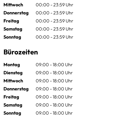
Mittwoch
00:00 - 23:59 Uhr
Donnerstag
00:00 - 23:59 Uhr
Freitag
00:00 - 23:59 Uhr
Samstag
00:00 - 23:59 Uhr
Sonntag
00:00 - 23:59 Uhr
Bürozeiten
Montag
09:00 - 18:00 Uhr
Dienstag
09:00 - 18:00 Uhr
Mittwoch
09:00 - 18:00 Uhr
Donnerstag
09:00 - 18:00 Uhr
Freitag
09:00 - 18:00 Uhr
Samstag
09:00 - 18:00 Uhr
Sonntag
09:00 - 18:00 Uhr