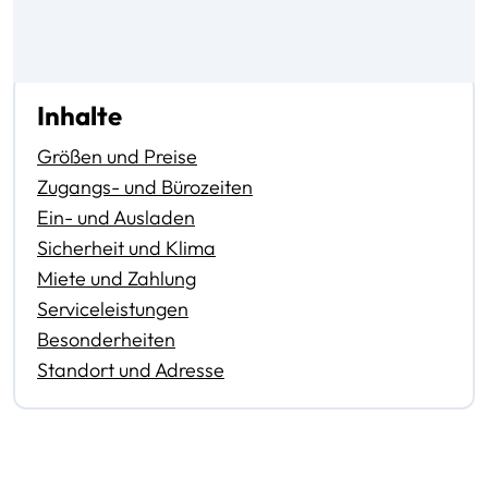
Inhalte
Größen und Preise
Zugangs- und Bürozeiten
Ein- und Ausladen
Sicherheit und Klima
Miete und Zahlung
Serviceleistungen
Besonderheiten
Standort und Adresse