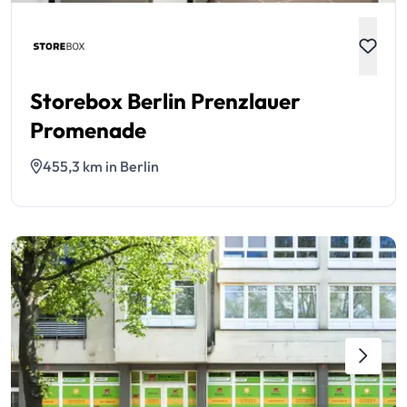
Storebox Berlin Prenzlauer
Promenade
455,3 km in Berlin