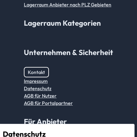
Lagerraum Anbieter nach PLZ Gebieten
Lagerraum Kategorien
Unternehmen & Sicherheit
Kontakt
Impressum
Datenschutz
AGB für Nutzer
AGB für Portalpartner
Für Anbieter
Datenschutz