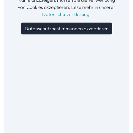
von Cookies akzeptieren. Lese mehr in unserer
Datenschutzerklärung
.
Datenschutzbestimmungen akzeptieren