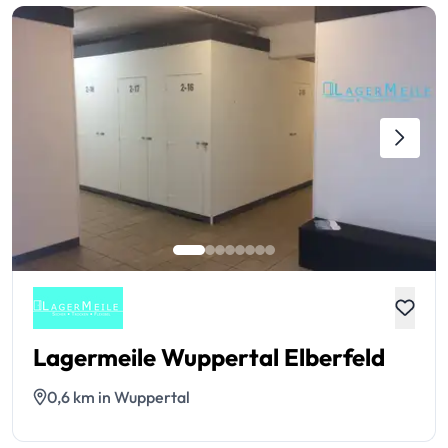
Lagermeile Wuppertal Elberfeld
0,6 km in Wuppertal