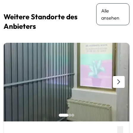
Alle
Weitere Standorte des
ansehen
Anbieters