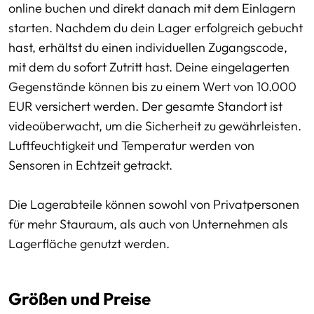
online buchen und direkt danach mit dem Einlagern
starten. Nachdem du dein Lager erfolgreich gebucht
hast, erhältst du einen individuellen Zugangscode,
mit dem du sofort Zutritt hast. Deine eingelagerten
Gegenstände können bis zu einem Wert von 10.000
EUR versichert werden. Der gesamte Standort ist
videoüberwacht, um die Sicherheit zu gewährleisten.
Luftfeuchtigkeit und Temperatur werden von
Sensoren in Echtzeit getrackt.
Die Lagerabteile können sowohl von Privatpersonen
für mehr Stauraum, als auch von Unternehmen als
Lagerfläche genutzt werden.
Größen und Preise