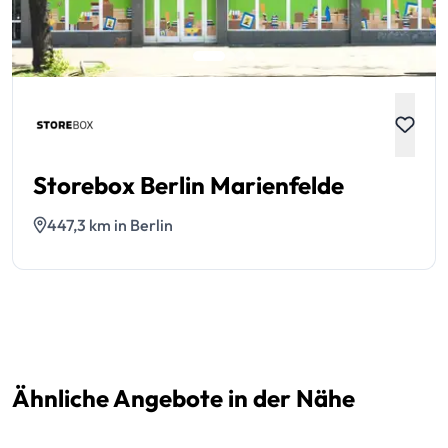
Storebox Berlin Marienfelde
447,3 km in Berlin
Ähnliche Angebote in der Nähe