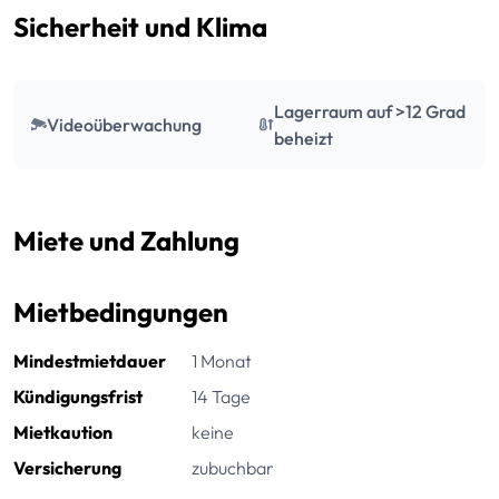
Sicherheit und Klima
Lagerraum auf >12 Grad
Videoüberwachung
beheizt
Miete und Zahlung
Mietbedingungen
Mindestmietdauer
1 Monat
Kündigungsfrist
14 Tage
Mietkaution
keine
Versicherung
zubuchbar