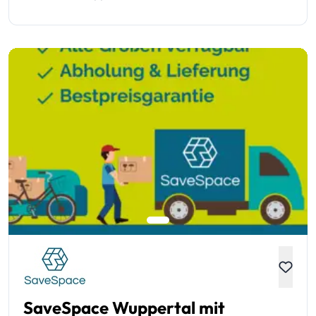
SaveSpace Wuppertal mit