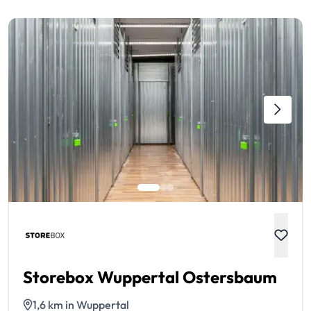
Storebox Wuppertal Ostersbaum
1,6 km in Wuppertal