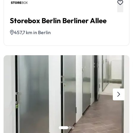
Storebox Berlin Berliner Allee
457,7 km in Berlin