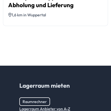
Abholung und Lieferung
1,6 km in Wuppertal
Lagerraum mieten
Raumrechner
Lagerraum Anbieter von A-Z