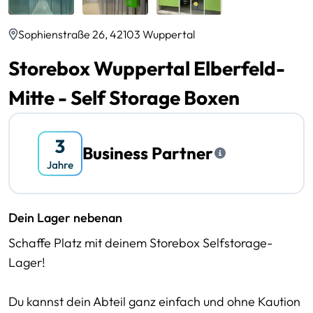
Sophienstraße 26, 42103 Wuppertal
Storebox Wuppertal Elberfeld-
Mitte - Self Storage Boxen
Business Partner
Dein Lager nebenan
Schaffe Platz mit deinem Storebox Selfstorage-
Lager!
Du kannst dein Abteil ganz einfach und ohne Kaution