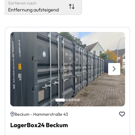
Sortieren nach
Entfernung aufsteigend
Beckum - Hammerstraße 43
LagerBox24 Beckum