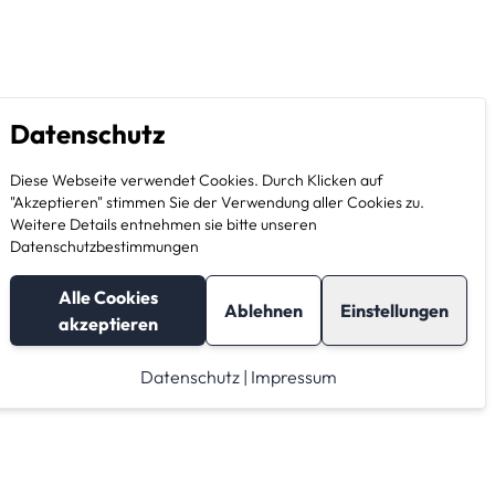
Datenschutz
Diese Webseite verwendet Cookies. Durch Klicken auf
"Akzeptieren" stimmen Sie der Verwendung aller Cookies zu.
Weitere Details entnehmen sie bitte unseren
Datenschutzbestimmungen
Alle Cookies
Ablehnen
Einstellungen
akzeptieren
Datenschutz
|
Impressum