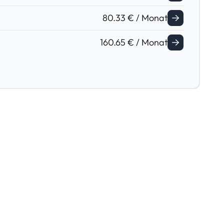
80.33 € / Monat
160.65 € / Monat