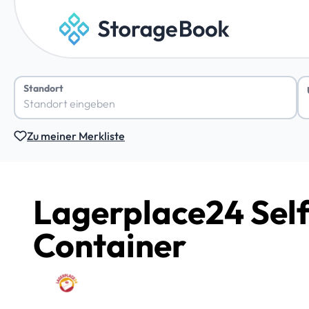
Standort
Zu meiner Merkliste
Lagerplace24 Sel
Container