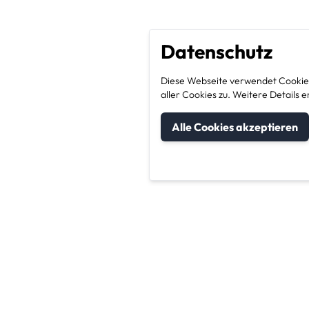
Datenschutz
Diese Webseite verwendet Cookies
aller Cookies zu. Weitere Detail
Alle Cookies akzeptieren
um Kategorien
Unternehmen & Sic