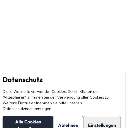
Datenschutz
Diese Webseite verwendet Cookies. Durch Klicken auf
"Akzeptieren" stimmen Sie der Verwendung aller Cookies zu.
Weitere Details entnehmen sie bitte unseren
Datenschutzbestimmungen
Alle Cookies
Ablehnen
Einstellungen