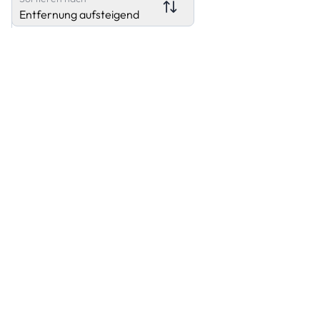
Entfernung aufsteigend