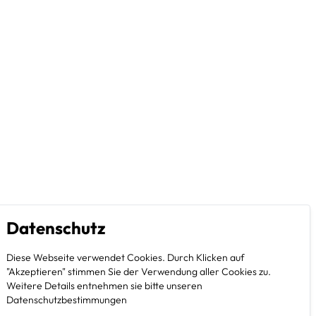
Datenschutz
Diese Webseite verwendet Cookies. Durch Klicken auf
"Akzeptieren" stimmen Sie der Verwendung aller Cookies zu.
Weitere Details entnehmen sie bitte unseren
Datenschutzbestimmungen