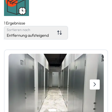
1 Ergebnisse
Sortieren nach
Entfernung aufsteigend