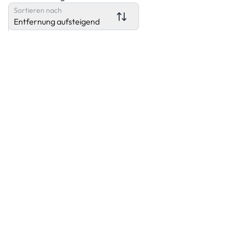
Sortieren nach
Entfernung aufsteigend