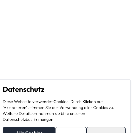
Datenschutz
Diese Webseite verwendet Cookies. Durch Klicken auf
"Akzeptieren" stimmen Sie der Verwendung aller Cookies zu.
Weitere Details entnehmen sie bitte unseren
Datenschutzbestimmungen