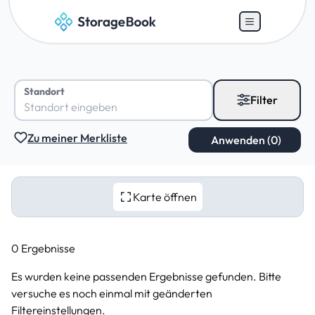
Standort
Filter
Zu meiner Merkliste
Karte öffnen
0 Ergebnisse
Es wurden keine passenden Ergebnisse gefunden. Bitte
versuche es noch einmal mit geänderten
Filtereinstellungen.