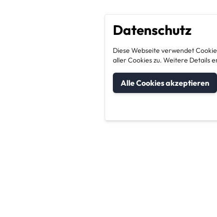
Datenschutz
Diese Webseite verwendet Cookies
aller Cookies zu. Weitere Detail
Alle Cookies akzeptieren
um Kategorien
Unternehmen & Sic