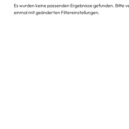
Es wurden keine passenden Ergebnisse gefunden. Bitte v
einmal mit geänderten Filtereinstellungen.