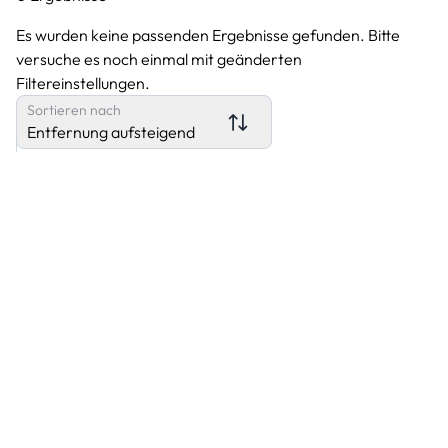
Es wurden keine passenden Ergebnisse gefunden. Bitte
versuche es noch einmal mit geänderten
Filtereinstellungen.
Sortieren nach
Entfernung aufsteigend