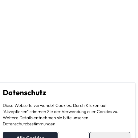
Datenschutz
Diese Webseite verwendet Cookies. Durch Klicken auf
"Akzeptieren" stimmen Sie der Verwendung aller Cookies zu.
Weitere Details entnehmen sie bitte unseren
Datenschutzbestimmungen