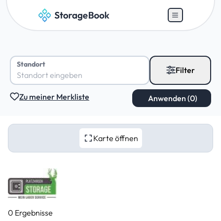
Standort
Filter
Zu meiner Merkliste
Karte öffnen
0 Ergebnisse