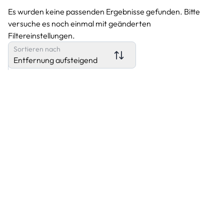
Es wurden keine passenden Ergebnisse gefunden. Bitte
versuche es noch einmal mit geänderten
Filtereinstellungen.
Sortieren nach
Entfernung aufsteigend