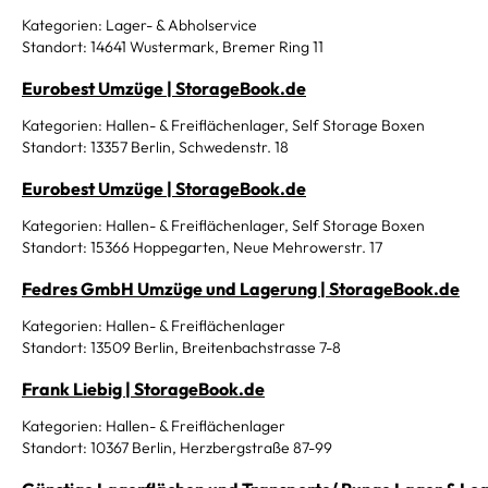
Kategorien: Lager- & Abholservice
Standort: 14641 Wustermark, Bremer Ring 11
Eurobest Umzüge | StorageBook.de
Kategorien: Hallen- & Freiflächenlager, Self Storage Boxen
Standort: 13357 Berlin, Schwedenstr. 18
Eurobest Umzüge | StorageBook.de
Kategorien: Hallen- & Freiflächenlager, Self Storage Boxen
Standort: 15366 Hoppegarten, Neue Mehrowerstr. 17
Fedres GmbH Umzüge und Lagerung | StorageBook.de
Kategorien: Hallen- & Freiflächenlager
Standort: 13509 Berlin, Breitenbachstrasse 7-8
Frank Liebig | StorageBook.de
Kategorien: Hallen- & Freiflächenlager
Standort: 10367 Berlin, Herzbergstraße 87-99