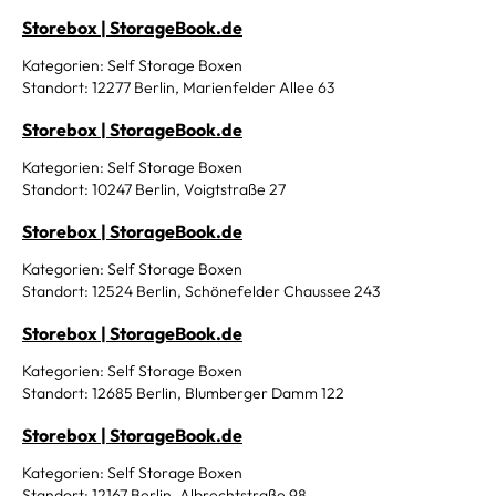
Storebox | StorageBook.de
Kategorien: Self Storage Boxen
Standort: 12277 Berlin, Marienfelder Allee 63
Storebox | StorageBook.de
Kategorien: Self Storage Boxen
Standort: 10247 Berlin, Voigtstraße 27
Storebox | StorageBook.de
Kategorien: Self Storage Boxen
Standort: 12524 Berlin, Schönefelder Chaussee 243
Storebox | StorageBook.de
Kategorien: Self Storage Boxen
Standort: 12685 Berlin, Blumberger Damm 122
Storebox | StorageBook.de
Kategorien: Self Storage Boxen
Standort: 12167 Berlin, Albrechtstraße 98