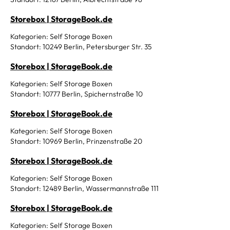
Storebox | StorageBook.de
Kategorien: Self Storage Boxen
Standort: 10249 Berlin, Petersburger Str. 35
Storebox | StorageBook.de
Kategorien: Self Storage Boxen
Standort: 10777 Berlin, Spichernstraße 10
Storebox | StorageBook.de
Kategorien: Self Storage Boxen
Standort: 10969 Berlin, Prinzenstraße 20
Storebox | StorageBook.de
Kategorien: Self Storage Boxen
Standort: 12489 Berlin, Wassermannstraße 111
Storebox | StorageBook.de
Kategorien: Self Storage Boxen