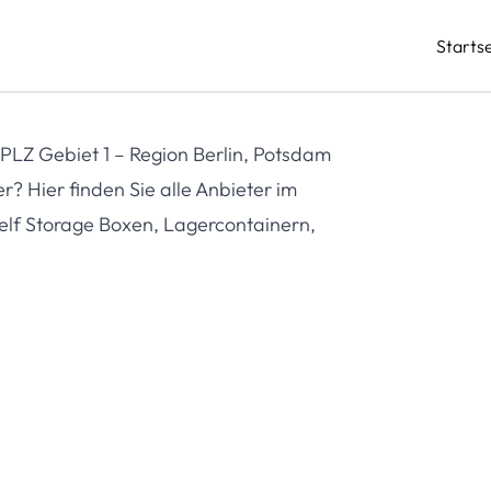
Startse
 PLZ Gebiet 1 – Region Berlin, Potsdam
 Hier finden Sie alle Anbieter im
 Self Storage Boxen, Lagercontainern,