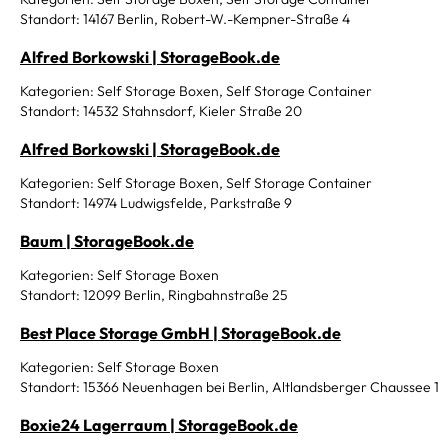
Standort: 14167 Berlin, Robert-W.-Kempner-Straße 4
Alfred Borkowski | StorageBook.de
Kategorien: Self Storage Boxen, Self Storage Container
Standort: 14532 Stahnsdorf, Kieler Straße 20
Alfred Borkowski | StorageBook.de
Kategorien: Self Storage Boxen, Self Storage Container
Standort: 14974 Ludwigsfelde, Parkstraße 9
Baum | StorageBook.de
Kategorien: Self Storage Boxen
Standort: 12099 Berlin, Ringbahnstraße 25
Best Place Storage GmbH | StorageBook.de
Kategorien: Self Storage Boxen
Standort: 15366 Neuenhagen bei Berlin, Altlandsberger Chaussee 1
Boxie24 Lagerraum | StorageBook.de