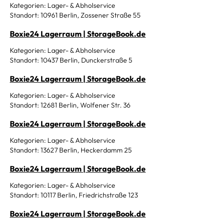
Kategorien: Lager- & Abholservice
Standort: 10961 Berlin, Zossener Straße 55
Boxie24 Lagerraum | StorageBook.de
Kategorien: Lager- & Abholservice
Standort: 10437 Berlin, Dunckerstraße 5
Boxie24 Lagerraum | StorageBook.de
Kategorien: Lager- & Abholservice
Standort: 12681 Berlin, Wolfener Str. 36
Boxie24 Lagerraum | StorageBook.de
Kategorien: Lager- & Abholservice
Standort: 13627 Berlin, Heckerdamm 25
Boxie24 Lagerraum | StorageBook.de
Kategorien: Lager- & Abholservice
Standort: 10117 Berlin, Friedrichstraße 123
Boxie24 Lagerraum | StorageBook.de