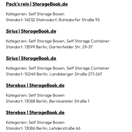
Pack's rein | StorageBook.de
Kategorien: Self Storage Boxen
Standort: 14532 Stahnsdorf, Ruhlsdorfer Straße 95
Sirius | StorageBook.de
Kategorien: Self Storage Boxen, Self Storage Container
Standort: 13599 Berlin, Gartenfelder Str. 29-37
Sirius | StorageBook.de
Kategorien: Self Storage Boxen, Self Storage Container
Standort: 10249 Berlin, Landsberger Straße 217-267
Storebox | StorageBook.de
Kategorien: Self Storage Boxen
Standort: 13088 Berlin, Bernkasteler Straße 1
Storebox | StorageBook.de
Kategorien: Self Storage Boxen
Standort: 13086 Berlin, Lehderstraße 66